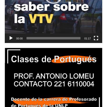
00:00
01:17