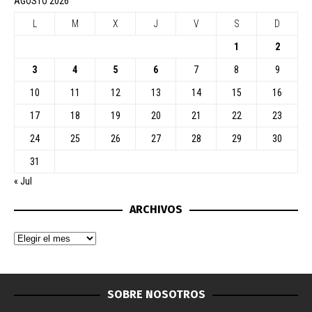
AGOSTO 2026
L
M
X
J
V
S
D
1
2
3
4
5
6
7
8
9
10
11
12
13
14
15
16
17
18
19
20
21
22
23
24
25
26
27
28
29
30
31
« Jul
ARCHIVOS
SOBRE NOSOTROS