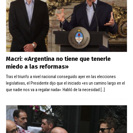
Macri: «Argentina no tiene que tenerle
miedo a las reformas»
Tras el triunfo a nivel nacional conseguido ayer en las elecciones
legislativas, el Presidente dijo que el iniciado «es un camino largo en el
que nadie nos va a regalar nada». Habló de la necesidad
[…]