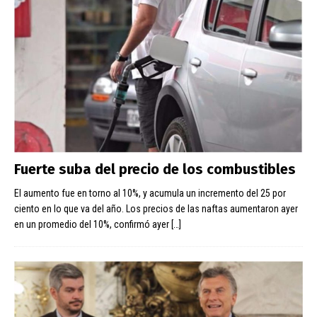
Fuerte suba del precio de los combustibles
El aumento fue en torno al 10%, y acumula un incremento del 25 por
ciento en lo que va del año. Los precios de las naftas aumentaron ayer
en un promedio del 10%, confirmó ayer
[…]