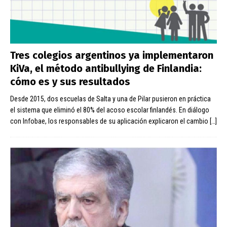
Tres colegios argentinos ya implementaron
KiVa, el método antibullying de Finlandia:
cómo es y sus resultados
Desde 2015, dos escuelas de Salta y una de Pilar pusieron en práctica
el sistema que eliminó el 80% del acoso escolar finlandés. En diálogo
con Infobae, los responsables de su aplicación explicaron el cambio
[…]