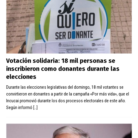
Votación solidaria: 18 mil personas se
inscribieron como donantes durante las
elecciones
Durante las elecciones legislativas del domingo, 18 mil votantes se
convirtieron en donantes a partir de la campaña «Por más vida», que el
Incucai promovió durante los dos procesos electorales de este año.
Según informó
[…]