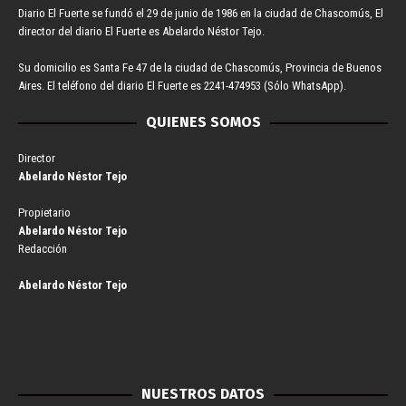
Diario El Fuerte se fundó el 29 de junio de 1986 en la ciudad de Chascomús, El
director del diario El Fuerte es Abelardo Néstor Tejo.
Su domicilio es Santa Fe 47 de la ciudad de Chascomús, Provincia de Buenos
Aires. El teléfono del diario El Fuerte es 2241-474953 (Sólo WhatsApp).
QUIENES SOMOS
Director
Abelardo Néstor Tejo
Propietario
Abelardo Néstor Tejo
Redacción
Abelardo Néstor Tejo
NUESTROS DATOS