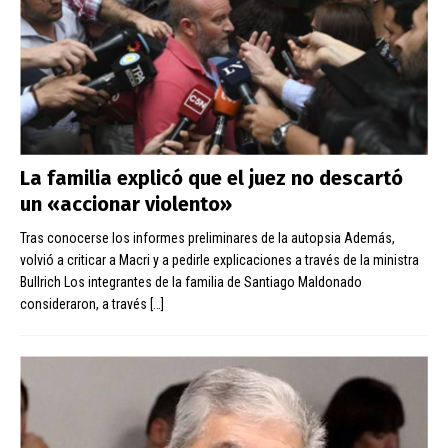
La familia explicó que el juez no descartó
un «accionar violento»
Tras conocerse los informes preliminares de la autopsia Además,
volvió a criticar a Macri y a pedirle explicaciones a través de la ministra
Bullrich Los integrantes de la familia de Santiago Maldonado
consideraron, a través
[…]