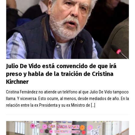
Julio De Vido está convencido de que irá
preso y habla de la traición de Cristina
Kirchner
Cristina Fernández no atiende un teléfono al que Julio De Vido tampoco
llama. Y viceversa. Esto ocurre, al menos, desde mediados de año. En la
relación entre la ex Presidenta y su ex Ministro de
[…]