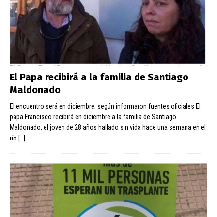
El Papa recibirá a la familia de Santiago
Maldonado
El encuentro será en diciembre, según informaron fuentes oficiales El
papa Francisco recibirá en diciembre a la familia de Santiago
Maldonado, el joven de 28 años hallado sin vida hace una semana en el
río
[…]