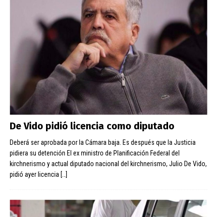
De Vido pidió licencia como diputado
Deberá ser aprobada por la Cámara baja. Es después que la Justicia
pidiera su detención El ex ministro de Planificación Federal del
kirchnerismo y actual diputado nacional del kirchnerismo, Julio De Vido,
pidió ayer licencia
[…]