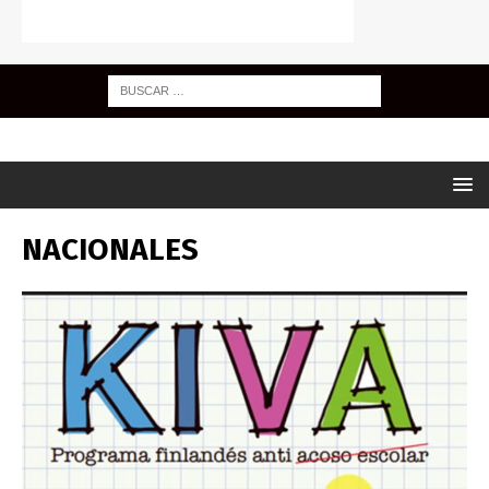
NACIONALES