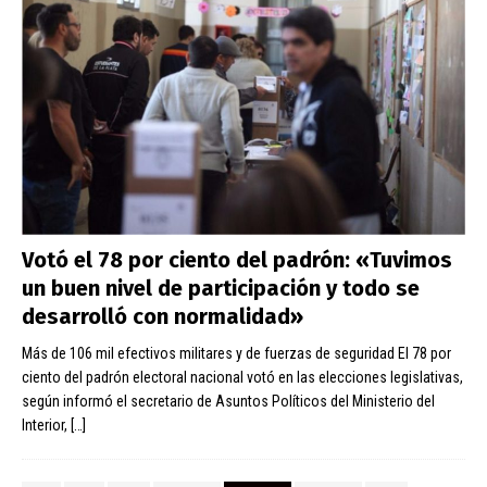
Votó el 78 por ciento del padrón: «Tuvimos
un buen nivel de participación y todo se
desarrolló con normalidad»
Más de 106 mil efectivos militares y de fuerzas de seguridad El 78 por
ciento del padrón electoral nacional votó en las elecciones legislativas,
según informó el secretario de Asuntos Políticos del Ministerio del
Interior,
[…]