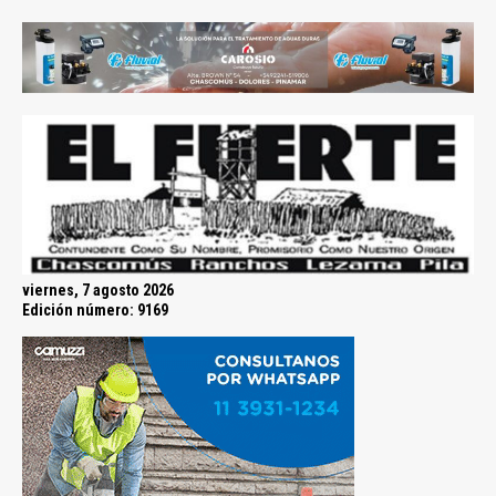
viernes, 7 agosto 2026
Edición número: 9169