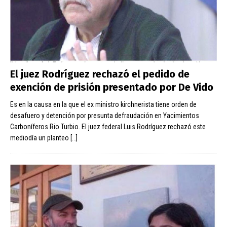
El juez Rodríguez rechazó el pedido de
exención de prisión presentado por De Vido
Es en la causa en la que el ex ministro kirchnerista tiene orden de
desafuero y detención por presunta defraudación en Yacimientos
Carboníferos Rio Turbio. El juez federal Luis Rodríguez rechazó este
mediodía un planteo
[…]