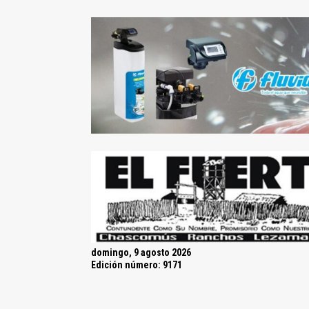
domingo, 9 agosto 2026
Edición número: 9171