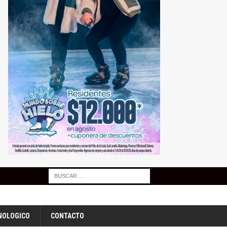
NOLOGICO
CONTACTO