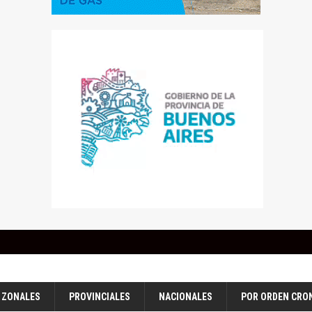
ZONALES
PROVINCIALES
NACIONALES
POR ORDEN CRO