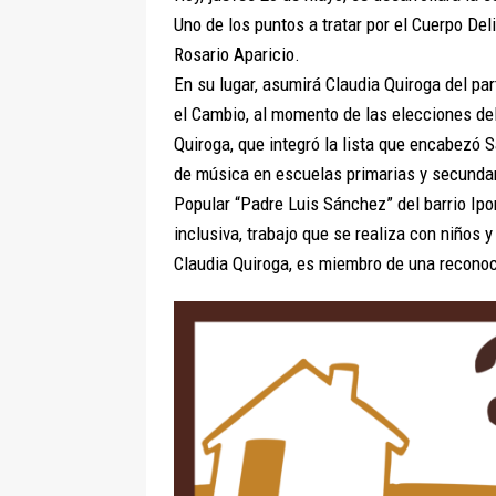
Uno de los puntos a tratar por el Cuerpo Deli
Rosario Aparicio.
En su lugar, asumirá Claudia Quiroga del par
el Cambio, al momento de las elecciones de
Quiroga, que integró la lista que encabez
de música en escuelas primarias y secundari
Popular “Padre Luis Sánchez” del barrio Ipo
inclusiva, trabajo que se realiza con niños
Claudia Quiroga, es miembro de una reconoci