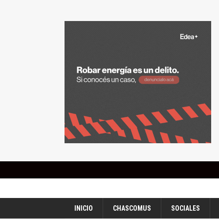
INICIO
CHASCOMUS
SOCIALES