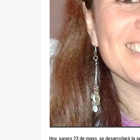
Hoy, jueves 23 de mayo, se desarrollará la 