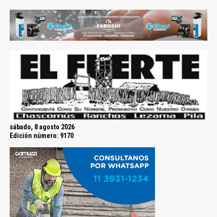
sábado, 8 agosto 2026
Edición número: 9170