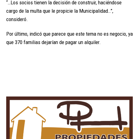
“…Los socios tienen la decisión de construir, haciéndose
cargo de la multa que le propicie la Municipalidad…”,
consideró.
Por último, indicó que parece que este tema no es negocio, ya
que 370 familias dejarían de pagar un alquiler.