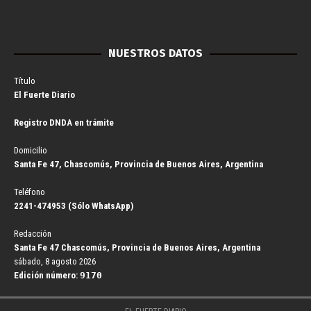
NUESTROS DATOS
Título
El Fuerte Diario
Registro DNDA en trámite
Domicilio
Santa Fe 47, Chascomús, Provincia de Buenos Aires, Argentina
Teléfono
2241-474953 (Sólo WhatsApp)
Redacción
Santa Fe 47 Chascomús, Provincia de Buenos Aires, Argentina
sábado, 8 agosto 2026
Edición número:
9170