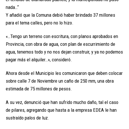
nada…“
Y añadió que la Comuna debió haber brindado 37 millones
para el tema calles, pero no lo hizo.
«…Tengo un terreno con escritura, con planos aprobados en
Provincia, con obra de agua, con plan de escurrimiento de
agua, tenemos todo y no nos dejan construir, y ya no podemos
pagar más el alquiler…», consideró.
Ahora desde el Municipio les comunicaron que deben colocar
sobre calle 7 de Noviembre un caño de 250 mm, una obra
estimada de 75 millones de pesos.
A su vez, denunció que han sufrido mucho daño, tal el caso
de pilares, agregando que hasta a la empresa EDEA le han
sustraído palos de luz.