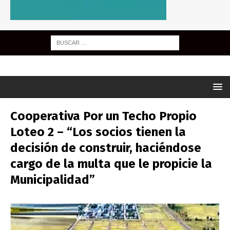
Cooperativa Por un Techo Propio
Loteo 2 – “Los socios tienen la
decisión de construir, haciéndose
cargo de la multa que le propicie la
Municipalidad”