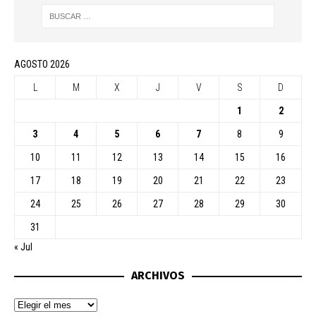
AGOSTO 2026
L
M
X
J
V
S
D
1
2
3
4
5
6
7
8
9
10
11
12
13
14
15
16
17
18
19
20
21
22
23
24
25
26
27
28
29
30
31
« Jul
ARCHIVOS