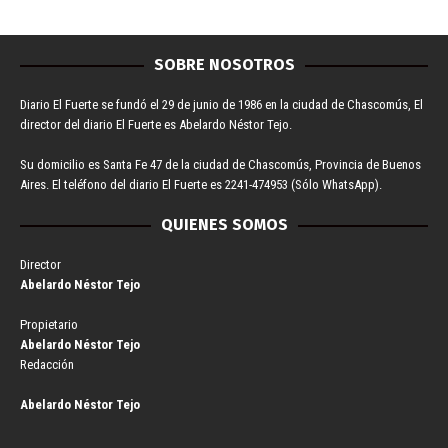
SOBRE NOSOTROS
Diario El Fuerte se fundó el 29 de junio de 1986 en la ciudad de Chascomús, El
director del diario El Fuerte es Abelardo Néstor Tejo.
Su domicilio es Santa Fe 47 de la ciudad de Chascomús, Provincia de Buenos
Aires. El teléfono del diario El Fuerte es 2241-474953 (Sólo WhatsApp).
QUIENES SOMOS
Director
Abelardo Néstor Tejo
Propietario
Abelardo Néstor Tejo
Redacción
Abelardo Néstor Tejo