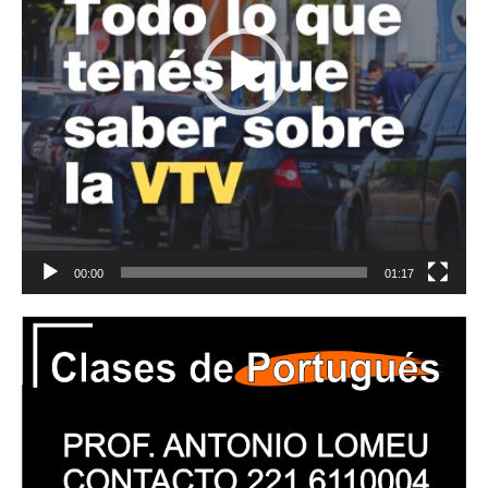
00:00
01:17