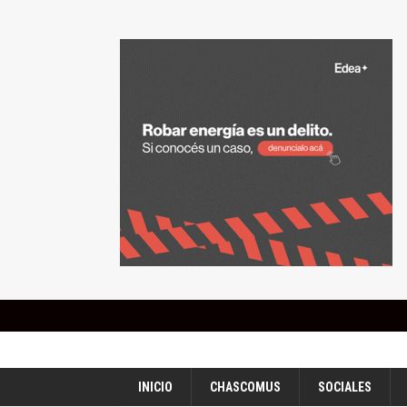
INICIO
CHASCOMUS
SOCIALES