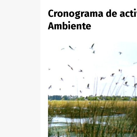
Cronograma de acti
Ambiente