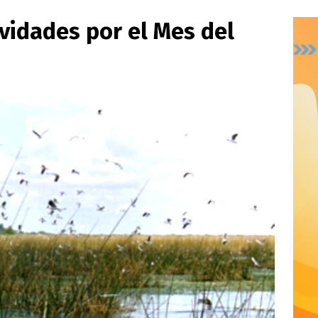
vidades por el Mes del