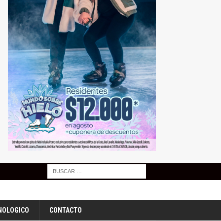
NOLOGICO
CONTACTO