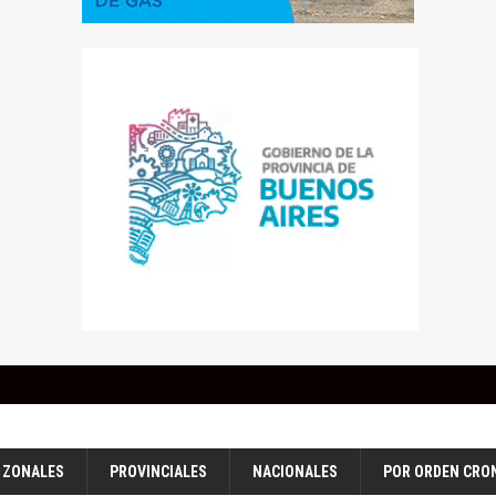
ZONALES
PROVINCIALES
NACIONALES
POR ORDEN CRO