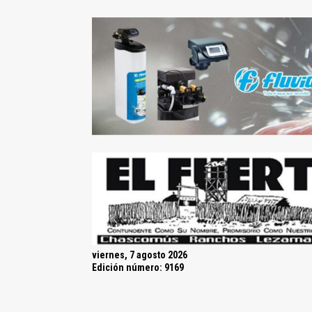
viernes, 7 agosto 2026
Edición número: 9169