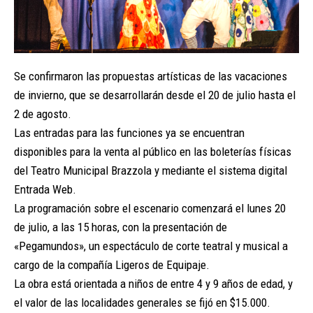
Se confirmaron las propuestas artísticas de las vacaciones
de invierno, que se desarrollarán desde el 20 de julio hasta el
2 de agosto.
Las entradas para las funciones ya se encuentran
disponibles para la venta al público en las boleterías físicas
del Teatro Municipal Brazzola y mediante el sistema digital
Entrada Web.
La programación sobre el escenario comenzará el lunes 20
de julio, a las 15 horas, con la presentación de
«Pegamundos», un espectáculo de corte teatral y musical a
cargo de la compañía Ligeros de Equipaje.
La obra está orientada a niños de entre 4 y 9 años de edad, y
el valor de las localidades generales se fijó en $15.000.