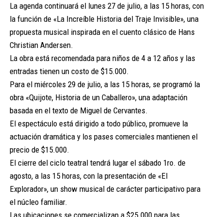
La agenda continuará el lunes 27 de julio, a las 15 horas, con
la función de «La Increíble Historia del Traje Invisible», una
propuesta musical inspirada en el cuento clásico de Hans
Christian Andersen.
La obra está recomendada para niños de 4 a 12 años y las
entradas tienen un costo de $15.000.
Para el miércoles 29 de julio, a las 15 horas, se programó la
obra «Quijote, Historia de un Caballero», una adaptación
basada en el texto de Miguel de Cervantes.
El espectáculo está dirigido a todo público, promueve la
actuación dramática y los pases comerciales mantienen el
precio de $15.000.
El cierre del ciclo teatral tendrá lugar el sábado 1ro. de
agosto, a las 15 horas, con la presentación de «El
Explorador», un show musical de carácter participativo para
el núcleo familiar.
Las ubicaciones se comercializan a $25.000 para las