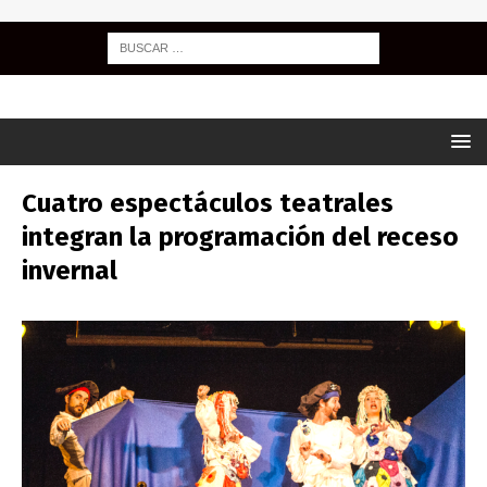
Cuatro espectáculos teatrales
integran la programación del receso
invernal