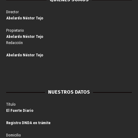
Director
Abelardo Néstor Tejo
Propietario
Abelardo Néstor Tejo
Redacción
Abelardo Néstor Tejo
NUESTROS DATOS
Título
El Fuerte Diario
Registro DNDA en trámite
Domicilio