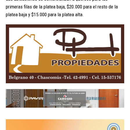
primeras filas de la platea baja, $20.000 para el resto de la
platea baja y $15.000 para la platea alta.