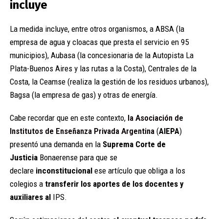
incluye
La medida incluye, entre otros organismos, a ABSA (la
empresa de agua y cloacas que presta el servicio en 95
municipios), Aubasa (la concesionaria de la Autopista La
Plata-Buenos Aires y las rutas a la Costa), Centrales de la
Costa, la Ceamse (realiza la gestión de los residuos urbanos),
Bagsa (la empresa de gas) y otras de energía.
Cabe recordar que en este contexto,
la Asociación de
Institutos de Enseñanza Privada Argentina
(
AIEPA
)
presentó una demanda en la
Suprema Corte de
Justicia
Bonaerense para que se
declare
inconstitucional
ese artículo que obliga a los
colegios a
transferir los aportes de los docentes y
auxiliares al
IPS.