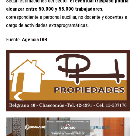
Según estimaciones del sector,
el eventual traspaso podría
alcanzar entre 50.000 y 55.000 trabajadores
,
correspondiente a personal auxiliar, no docente y docentes a
cargo de actividades extraprogramáticas.
Fuente:
Agencia DIB