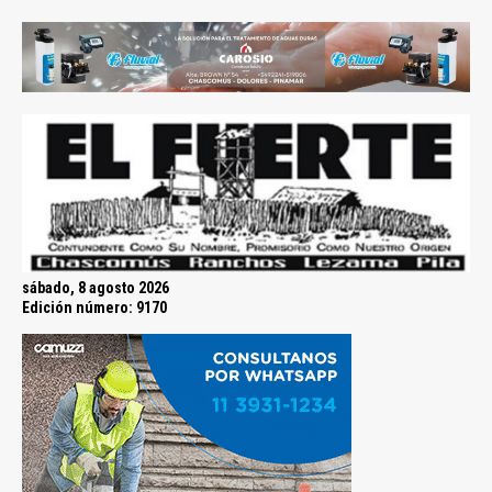
sábado, 8 agosto 2026
Edición número: 9170