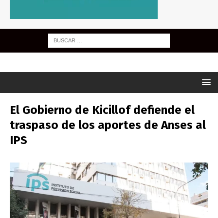
El Gobierno de Kicillof defiende el
traspaso de los aportes de Anses al
IPS