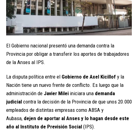
El Gobierno nacional presentó una demanda contra la
Provincia por obligar a transferir los aportes de trabajadores
de la Anses al IPS.
La disputa política entre el
Gobierno de Axel Kicillof
y la
Nación tiene un nuevo frente de conflicto. Es luego que la
administración de
Javier Milei
iniciara una
demanda
judicial
contra la decisión de la Provincia de que unos 20.000
empleados de distintas empresas como ABSA y
Aubasa,
dejen de aportar al Anses y lo hagan desde este
año al Instituto de Previsión Social
(IPS).