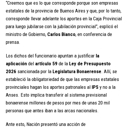
“Creemos que es lo que corresponde porque son empresas
estatales de la provincia de Buenos Aires y que, por lo tanto,
corresponde llevar adelante los aportes en la Caja Provincial
para luego jubilarse con la jubilación provincial”, explicó el
ministro de Gobierno,
Carlos Bianco
, en conferencia de
prensa.
Los dichos del funcionario apuntan a justificar
la
aplicación
del
artículo 59
de la
Ley de Presupuesto
2026
sancionada por la
Legislatura Bonaerense
. Allí, se
estableció la obligatoriedad de que las empresas estatales
provinciales hagan los aportes patronales al
IPS
y no a la
Anses. Esto implica transferir al sistema previsional
bonaerense millones de pesos por mes de unas 20 mil
personas que antes iban a las arcas nacionales.
Ante esto, Nación presentó una acción de