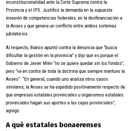
inconstitucionalidad ante la Corte Suprema contra la
Provincia y el IPS. Justificó la demanda en la supuesta
invasión de competencias federales, en la desfinanciación a
la Anses y que genera un conflicto entre ambos sistemas
jubilatorios.
Al respecto, Bianco apuntó contra la denuncia que “busca
dificultar la gestión en la provincia” y dijo que es porque el
Gobierno de Javier Milei “no se quiere quedar sin los fondos”,
pero “va en contra de toda la doctrina que siempre mantuvo la
Anses”. “En general, cuando uno analiza otros casos
similares, la Anses se ha expedido positivamente respecto de
que empresas estatales provinciales u organismos estatales
provinciales hagan sus aportes a las cajas provinciales”,
agregó.
A qué estatales bonaerenses