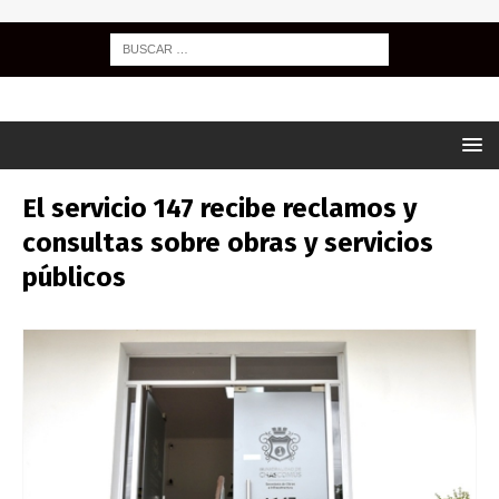
El servicio 147 recibe reclamos y
consultas sobre obras y servicios
públicos