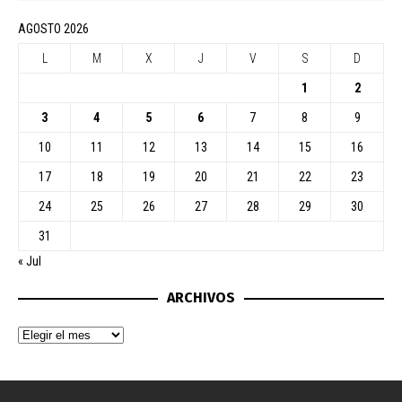
AGOSTO 2026
L
M
X
J
V
S
D
1
2
3
4
5
6
7
8
9
10
11
12
13
14
15
16
17
18
19
20
21
22
23
24
25
26
27
28
29
30
31
« Jul
ARCHIVOS