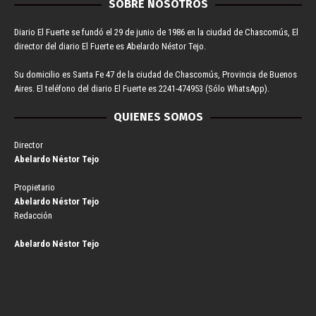
SOBRE NOSOTROS
Diario El Fuerte se fundó el 29 de junio de 1986 en la ciudad de Chascomús, El
director del diario El Fuerte es Abelardo Néstor Tejo.
Su domicilio es Santa Fe 47 de la ciudad de Chascomús, Provincia de Buenos
Aires. El teléfono del diario El Fuerte es 2241-474953 (Sólo WhatsApp).
QUIENES SOMOS
Director
Abelardo Néstor Tejo
Propietario
Abelardo Néstor Tejo
Redacción
Abelardo Néstor Tejo