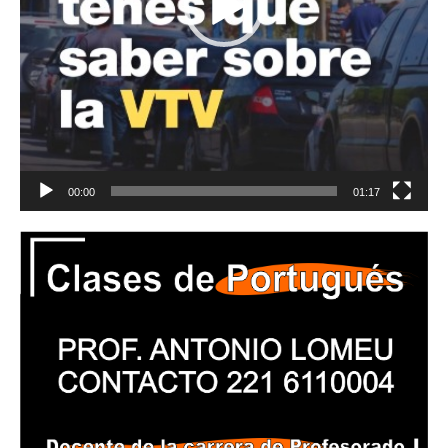
00:00
01:17