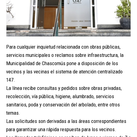
Para cualquier inquietud relacionada con obras públicas,
servicios municipales o reclamos sobre infraestructura, la
Municipalidad de Chascomús pone a disposición de los
vecinos y las vecinas el sistema de atención centralizado
147.
La línea recibe consultas y pedidos sobre obras privadas,
recolección, vía pública, higiene, alumbrado, servicios
sanitarios, poda y conservación del arbolado, entre otros
temas.
Las solicitudes son derivadas a las áreas correspondientes
para garantizar una rápida respuesta para los vecinos.