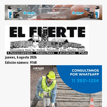
jueves, 6 agosto 2026
Edición número: 9168