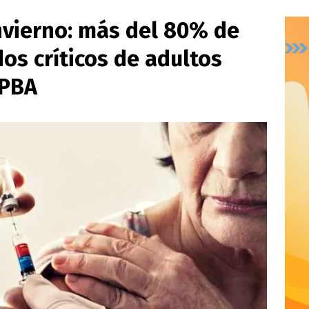
vierno: más del 80% de
os críticos de adultos
 PBA