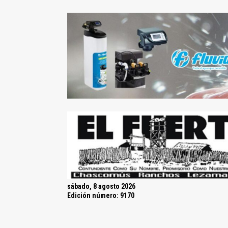
sábado, 8 agosto 2026
Edición número: 9170