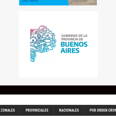
ZONALES
PROVINCIALES
NACIONALES
POR ORDEN CRO