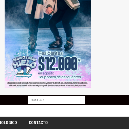
NOLOGICO
CONTACTO