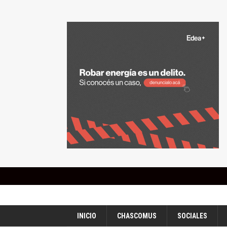
INICIO
CHASCOMUS
SOCIALES