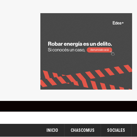
INICIO
CHASCOMUS
SOCIALES