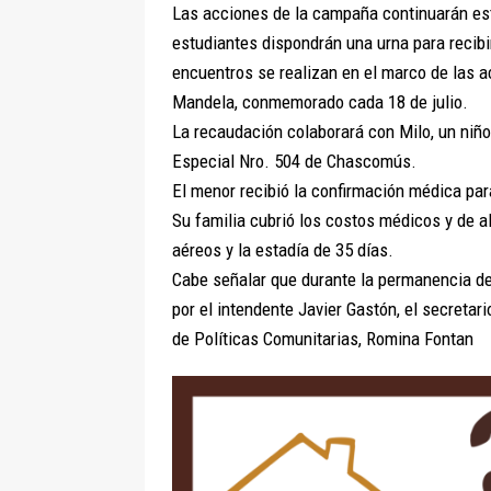
Las acciones de la campaña continuarán este 
estudiantes dispondrán una urna para recibi
encuentros se realizan en el marco de las a
Mandela, conmemorado cada 18 de julio.
La recaudación colaborará con Milo, un niño
Especial Nro. 504 de Chascomús.
El menor recibió la confirmación médica par
Su familia cubrió los costos médicos y de al
aéreos y la estadía de 35 días.
Cabe señalar que durante la permanencia de
por el intendente Javier Gastón, el secretari
de Políticas Comunitarias, Romina Fontan