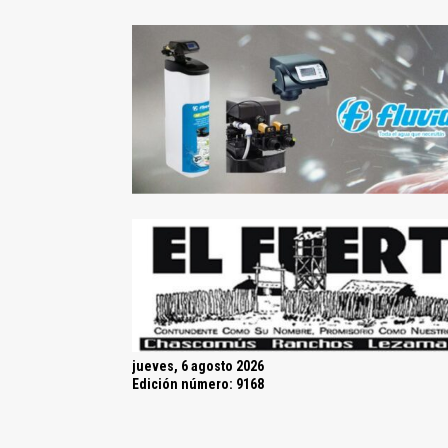
jueves, 6 agosto 2026
Edición número: 9168