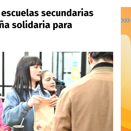
 escuelas secundarias
ña solidaria para