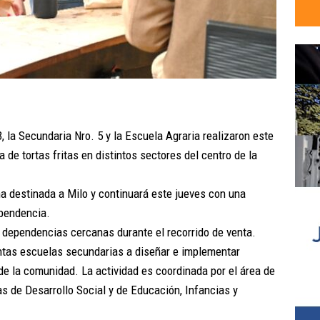
 la Secundaria Nro. 5 y la Escuela Agraria realizaron este
 de tortas fritas en distintos sectores del centro de la
a destinada a Milo y continuará este jueves con una
ependencia.
y dependencias cercanas durante el recorrido de venta.
intas escuelas secundarias a diseñar e implementar
e la comunidad. La actividad es coordinada por el área de
as de Desarrollo Social y de Educación, Infancias y