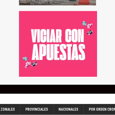
ZONALES
PROVINCIALES
NACIONALES
POR ORDEN CRO