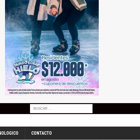
NOLOGICO
CONTACTO