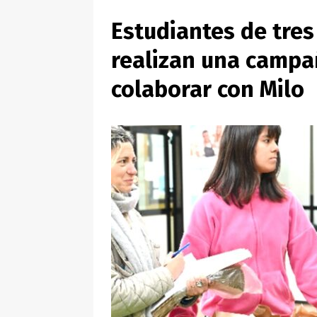
Estudiantes de tres
realizan una campa
colaborar con Milo