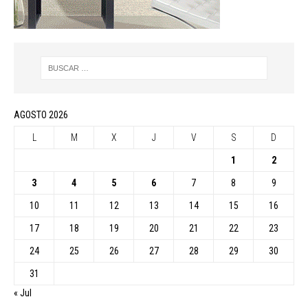
AGOSTO 2026
L
M
X
J
V
S
D
1
2
3
4
5
6
7
8
9
10
11
12
13
14
15
16
17
18
19
20
21
22
23
24
25
26
27
28
29
30
31
« Jul