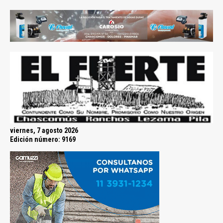
viernes, 7 agosto 2026
Edición número: 9169