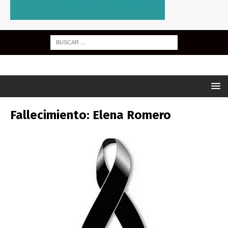
Fallecimiento: Elena Romero