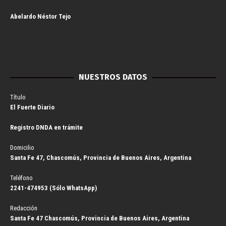
Abelardo Néstor Tejo
NUESTROS DATOS
Título
El Fuerte Diario
Registro DNDA en trámite
Domicilio
Santa Fe 47, Chascomús, Provincia de Buenos Aires, Argentina
Teléfono
2241-474953 (Sólo WhatsApp)
Redacción
Santa Fe 47 Chascomús, Provincia de Buenos Aires, Argentina