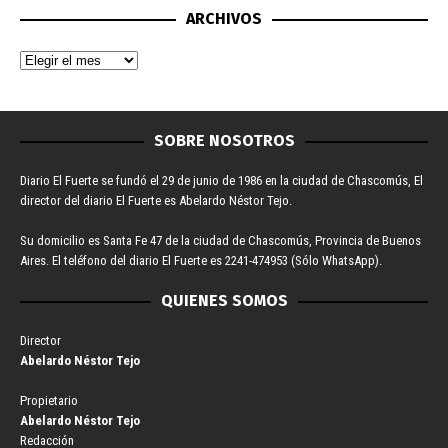
ARCHIVOS
SOBRE NOSOTROS
Diario El Fuerte se fundó el 29 de junio de 1986 en la ciudad de Chascomús, El
director del diario El Fuerte es Abelardo Néstor Tejo.
Su domicilio es Santa Fe 47 de la ciudad de Chascomús, Provincia de Buenos
Aires. El teléfono del diario El Fuerte es 2241-474953 (Sólo WhatsApp).
QUIENES SOMOS
Director
Abelardo Néstor Tejo
Propietario
Abelardo Néstor Tejo
Redacción