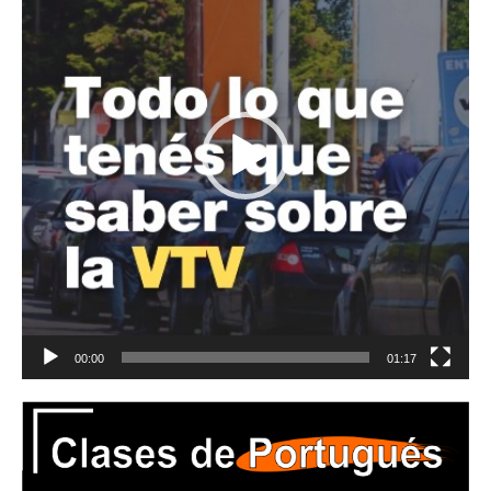
00:00
01:17