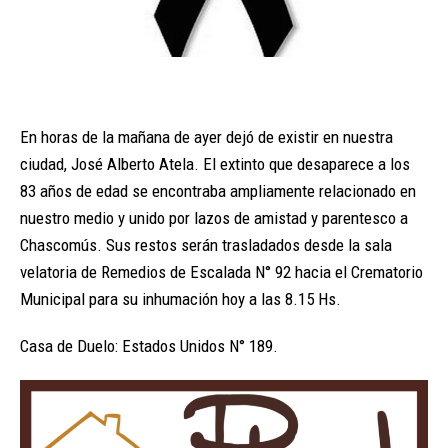
En horas de la mañana de ayer dejó de existir en nuestra
ciudad, José Alberto Atela. El extinto que desaparece a los
83 años de edad se encontraba ampliamente relacionado en
nuestro medio y unido por lazos de amistad y parentesco a
Chascomús. Sus restos serán trasladados desde la sala
velatoria de Remedios de Escalada N° 92 hacia el Crematorio
Municipal para su inhumación hoy a las 8.15 Hs.
Casa de Duelo: Estados Unidos N° 189.