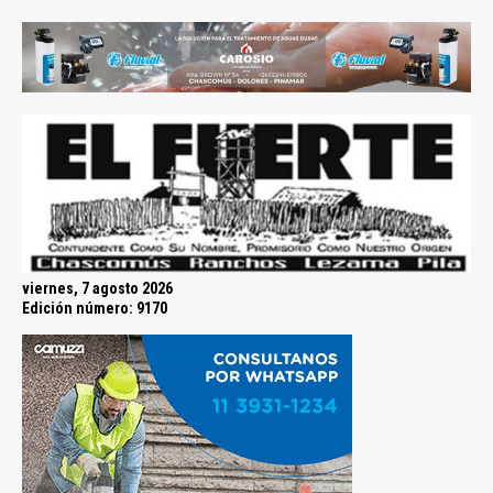
viernes, 7 agosto 2026
Edición número: 9170