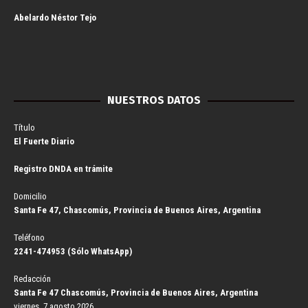
Abelardo Néstor Tejo
NUESTROS DATOS
Título
El Fuerte Diario
Registro DNDA en trámite
Domicilio
Santa Fe 47, Chascomús, Provincia de Buenos Aires, Argentina
Teléfono
2241-474953 (Sólo WhatsApp)
Redacción
Santa Fe 47 Chascomús, Provincia de Buenos Aires, Argentina
viernes, 7 agosto 2026