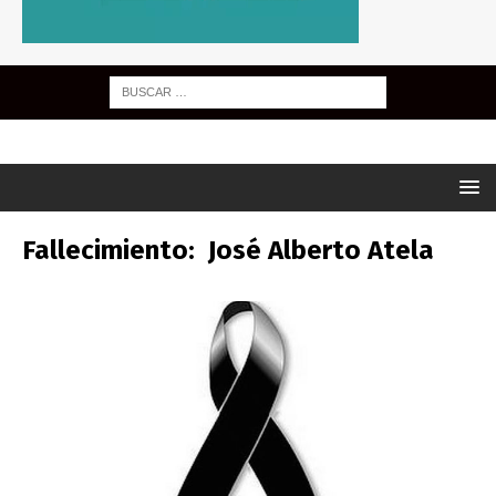
Fallecimiento: José Alberto Atela