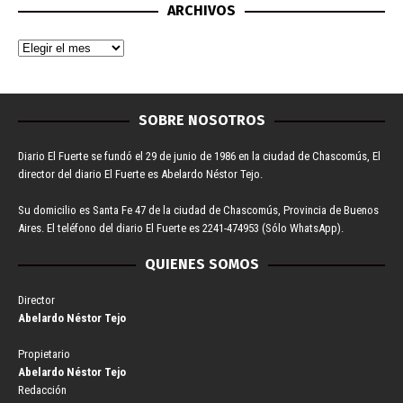
ARCHIVOS
SOBRE NOSOTROS
Diario El Fuerte se fundó el 29 de junio de 1986 en la ciudad de Chascomús, El
director del diario El Fuerte es Abelardo Néstor Tejo.
Su domicilio es Santa Fe 47 de la ciudad de Chascomús, Provincia de Buenos
Aires. El teléfono del diario El Fuerte es 2241-474953 (Sólo WhatsApp).
QUIENES SOMOS
Director
Abelardo Néstor Tejo
Propietario
Abelardo Néstor Tejo
Redacción