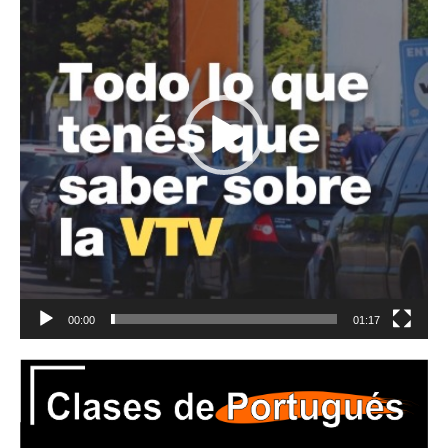
00:00
01:17