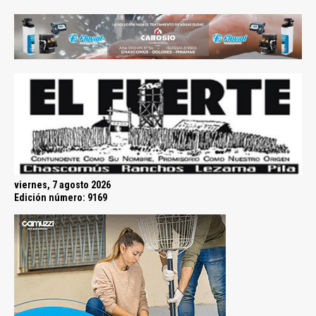
viernes, 7 agosto 2026
Edición número: 9169