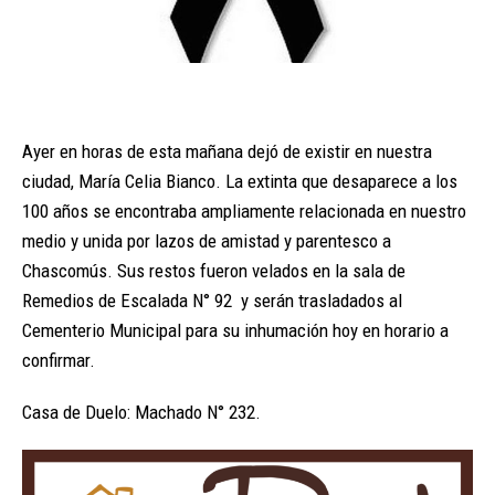
Ayer en horas de esta mañana dejó de existir en nuestra
ciudad, María Celia Bianco. La extinta que desaparece a los
100 años se encontraba ampliamente relacionada en nuestro
medio y unida por lazos de amistad y parentesco a
Chascomús. Sus restos fueron velados en la sala de
Remedios de Escalada N° 92 y serán trasladados al
Cementerio Municipal para su inhumación hoy en horario a
confirmar.
Casa de Duelo: Machado N° 232.