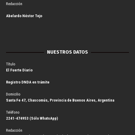
Redacción
Abelardo Néstor Tejo
NUESTROS DATOS
Título
El Fuerte Diario
Registro DNDA en trámite
Domicilio
Santa Fe 47, Chascomús, Provincia de Buenos Aires, Argentina
Teléfono
2241-474953 (Sólo WhatsApp)
Redacción