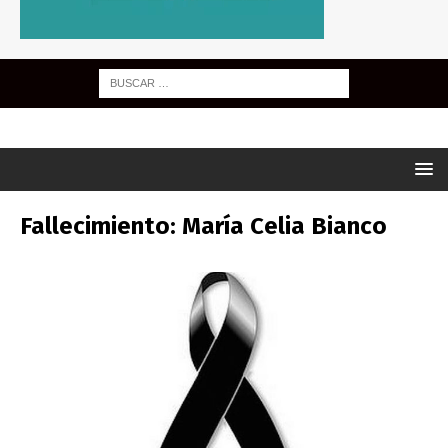
Fallecimiento: María Celia Bianco