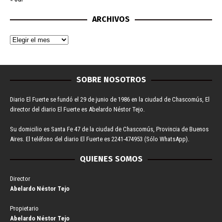
ARCHIVOS
SOBRE NOSOTROS
Diario El Fuerte se fundó el 29 de junio de 1986 en la ciudad de Chascomús, El
director del diario El Fuerte es Abelardo Néstor Tejo.
Su domicilio es Santa Fe 47 de la ciudad de Chascomús, Provincia de Buenos
Aires. El teléfono del diario El Fuerte es 2241-474953 (Sólo WhatsApp).
QUIENES SOMOS
Director
Abelardo Néstor Tejo
Propietario
Abelardo Néstor Tejo