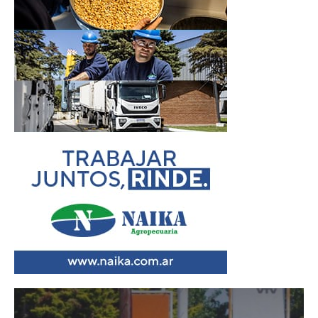
Reproductor
de