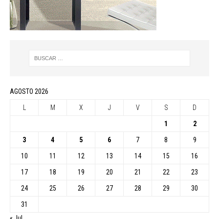
AGOSTO 2026
L
M
X
J
V
S
D
1
2
3
4
5
6
7
8
9
10
11
12
13
14
15
16
17
18
19
20
21
22
23
24
25
26
27
28
29
30
31
« Jul