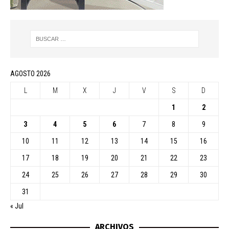
AGOSTO 2026
L
M
X
J
V
S
D
1
2
3
4
5
6
7
8
9
10
11
12
13
14
15
16
17
18
19
20
21
22
23
24
25
26
27
28
29
30
31
« Jul
ARCHIVOS