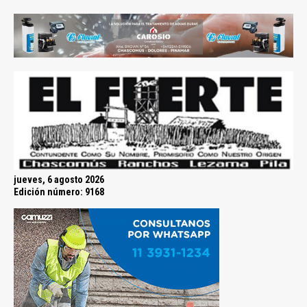
jueves, 6 agosto 2026
Edición número: 9168