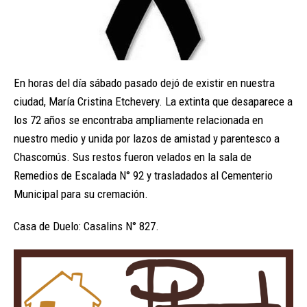
En horas del día sábado pasado dejó de existir en nuestra
ciudad, María Cristina Etchevery. La extinta que desaparece a
los 72 años se encontraba ampliamente relacionada en
nuestro medio y unida por lazos de amistad y parentesco a
Chascomús. Sus restos fueron velados en la sala de
Remedios de Escalada N° 92 y trasladados al Cementerio
Municipal para su cremación.
Casa de Duelo: Casalins N° 827.