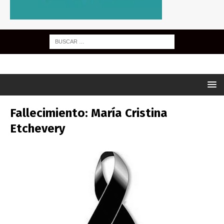
Fallecimiento: María Cristina
Etchevery