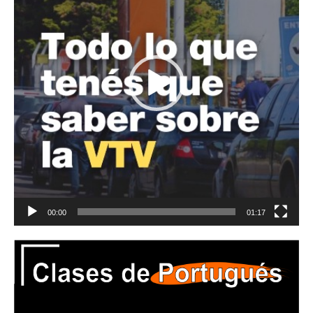
00:00
01:17