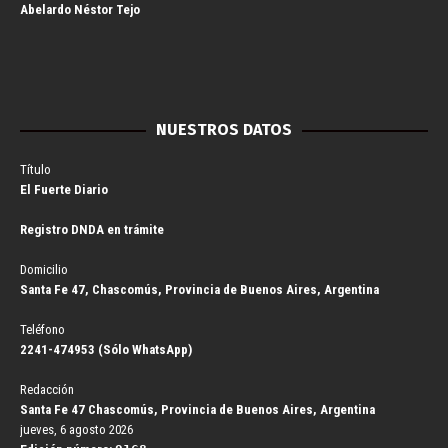
Abelardo Néstor Tejo
NUESTROS DATOS
Título
El Fuerte Diario
Registro DNDA en trámite
Domicilio
Santa Fe 47, Chascomús, Provincia de Buenos Aires, Argentina
Teléfono
2241-474953 (Sólo WhatsApp)
Redacción
Santa Fe 47 Chascomús, Provincia de Buenos Aires, Argentina
jueves, 6 agosto 2026