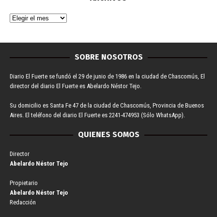
SOBRE NOSOTROS
Diario El Fuerte se fundó el 29 de junio de 1986 en la ciudad de Chascomús, El
director del diario El Fuerte es Abelardo Néstor Tejo.
Su domicilio es Santa Fe 47 de la ciudad de Chascomús, Provincia de Buenos
Aires. El teléfono del diario El Fuerte es 2241-474953 (Sólo WhatsApp).
QUIENES SOMOS
Director
Abelardo Néstor Tejo
Propietario
Abelardo Néstor Tejo
Redacción