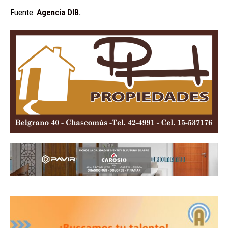
Fuente:
Agencia DIB.