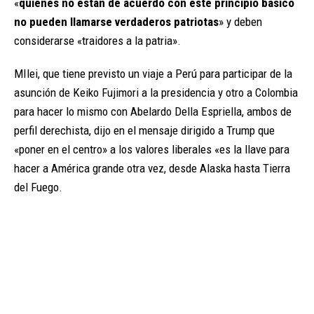
«
quienes no están de acuerdo con este principio básico
no pueden llamarse verdaderos patriotas
» y deben
considerarse «traidores a la patria».
MIlei, que tiene previsto un viaje a Perú para participar de la
asunción de Keiko Fujimori a la presidencia y otro a Colombia
para hacer lo mismo con Abelardo Della Espriella, ambos de
perfil derechista, dijo en el mensaje dirigido a Trump que
«poner en el centro» a los valores liberales «es la llave para
hacer a América grande otra vez, desde Alaska hasta Tierra
del Fuego.