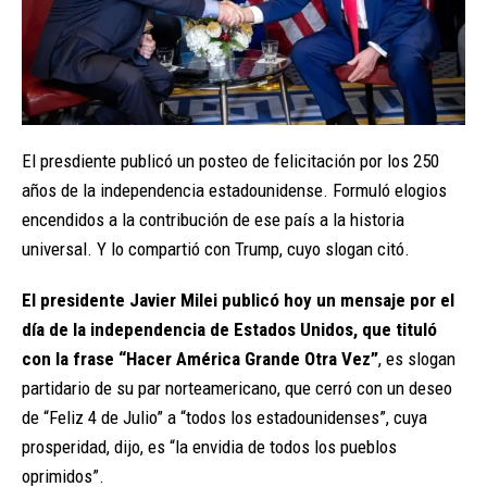
El presdiente publicó un posteo de felicitación por los 250
años de la independencia estadounidense. Formuló elogios
encendidos a la contribución de ese país a la historia
universal. Y lo compartió con Trump, cuyo slogan citó.
El presidente Javier Milei publicó hoy un mensaje por el
día de la independencia de Estados Unidos, que tituló
con la frase “Hacer América Grande Otra Vez”
, es slogan
partidario de su par norteamericano, que cerró con un deseo
de “Feliz 4 de Julio” a “todos los estadounidenses”, cuya
prosperidad, dijo, es “la envidia de todos los pueblos
oprimidos”.