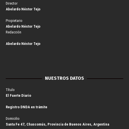
Director
Abelardo Néstor Tejo
Propietario
Abelardo Néstor Tejo
Redacción
Abelardo Néstor Tejo
NUESTROS DATOS
Título
El Fuerte Diario
Registro DNDA en trámite
Domicilio
Santa Fe 47, Chascomús, Provincia de Buenos Aires, Argentina