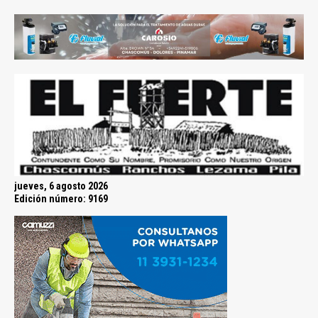
jueves, 6 agosto 2026
Edición número: 9169