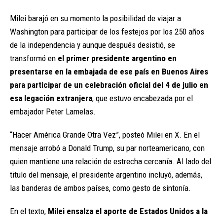
Milei barajó en su momento la posibilidad de viajar a
Washington para participar de los festejos por los 250 años
de la independencia y aunque después desistió, se
transformó en
el primer presidente argentino en
presentarse en la embajada de ese país en Buenos Aires
para participar de un celebración oficial del 4 de julio en
esa legación extranjera
, que estuvo encabezada por el
embajador Peter Lamelas.
“Hacer América Grande Otra Vez”, posteó Milei en X. En el
mensaje arrobó a Donald Trump, su par norteamericano, con
quien mantiene una relación de estrecha cercanía. Al lado del
titulo del mensaje, el presidente argentino incluyó, además,
las banderas de ambos países, como gesto de sintonía.
En el texto,
Milei ensalza el aporte de Estados Unidos a la