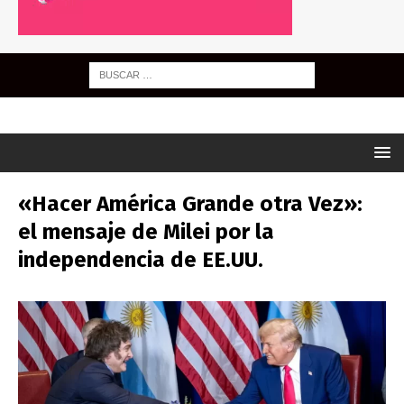
«Hacer América Grande otra Vez»:
el mensaje de Milei por la
independencia de EE.UU.