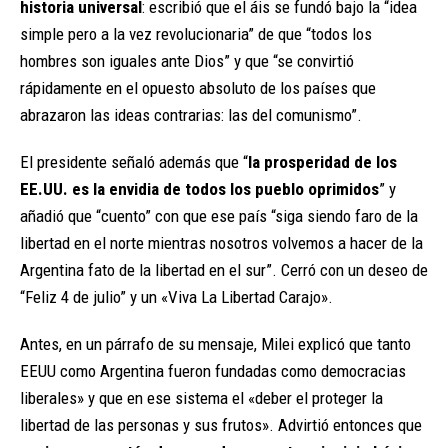
historia universal
: escribió que el áis se fundó bajo la “idea
simple pero a la vez revolucionaria” de que “todos los
hombres son iguales ante Dios” y que “se convirtió
rápidamente en el opuesto absoluto de los países que
abrazaron las ideas contrarias: las del comunismo”.
El presidente señaló además que “
la prosperidad de los
EE.UU. es la envidia de todos los pueblo oprimidos
” y
añadió que “cuento” con que ese país “siga siendo faro de la
libertad en el norte mientras nosotros volvemos a hacer de la
Argentina fato de la libertad en el sur”. Cerró con un deseo de
“Feliz 4 de julio” y un «Viva La Libertad Carajo».
Antes, en un párrafo de su mensaje, Milei explicó que tanto
EEUU como Argentina fueron fundadas como democracias
liberales» y que en ese sistema el «deber el proteger la
libertad de las personas y sus frutos». Advirtió entonces que