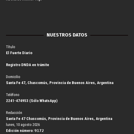
NUESTROS DATOS
Título
El Fuerte Diario
Registro DNDA en trámite
Domicilio
Santa Fe 47, Chascomús, Provincia de Buenos Aires, Argentina
Teléfono
2241-474953 (Sólo WhatsApp)
Redacción
Santa Fe 47 Chascomús, Provincia de Buenos Aires, Argentina
lunes, 10 agosto 2026
Edición número:
9172