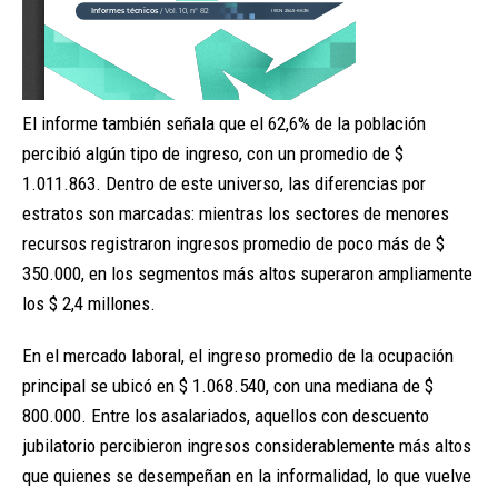
El informe también señala que el 62,6% de la población
percibió algún tipo de ingreso, con un promedio de $
1.011.863. Dentro de este universo, las diferencias por
estratos son marcadas: mientras los sectores de menores
recursos registraron ingresos promedio de poco más de $
350.000, en los segmentos más altos superaron ampliamente
los $ 2,4 millones.
En el mercado laboral, el ingreso promedio de la ocupación
principal se ubicó en $ 1.068.540, con una mediana de $
800.000. Entre los asalariados, aquellos con descuento
jubilatorio percibieron ingresos considerablemente más altos
que quienes se desempeñan en la informalidad, lo que vuelve