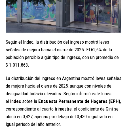
Según el Indec, la distribución del ingreso mostró leves
señales de mejora hacia el cierre de 2025. El 62,6% de la
población percibió algún tipo de ingreso, con un promedio de
$ 1.011.863.
La distribución del ingreso en Argentina mostró leves señales
de mejora hacia el cierre de 2025, aunque con niveles de
desigualdad todavía elevados. Según informó este lunes
el
Indec
sobre la
Encuesta Permanente de Hogares (EPH)
,
correspondiente al cuarto trimestre, el coeficiente de Gini se
ubicó en 0,427, apenas por debajo del 0,430 registrado en
igual período del año anterior.