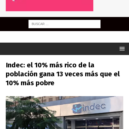
Indec: el 10% más rico de la
población gana 13 veces más que el
10% más pobre