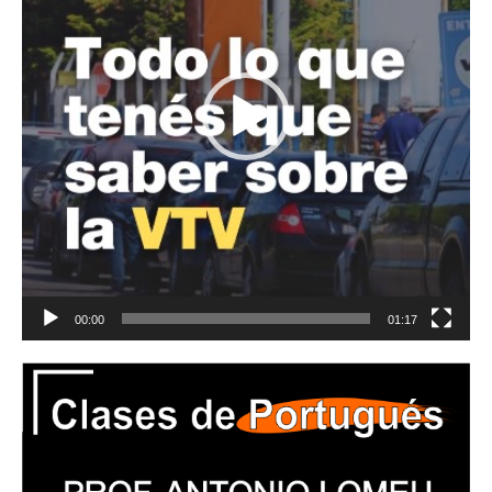
00:00
01:17