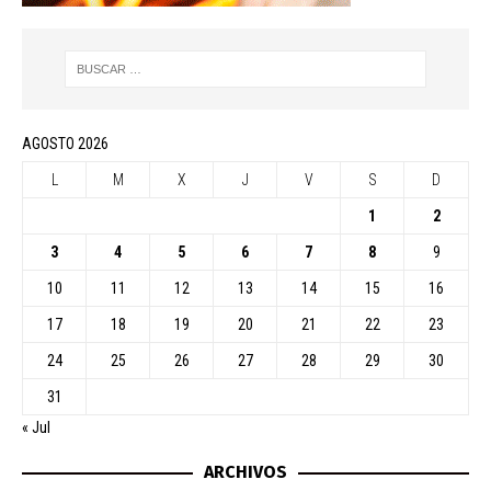
AGOSTO 2026
L
M
X
J
V
S
D
1
2
3
4
5
6
7
8
9
10
11
12
13
14
15
16
17
18
19
20
21
22
23
24
25
26
27
28
29
30
31
« Jul
ARCHIVOS