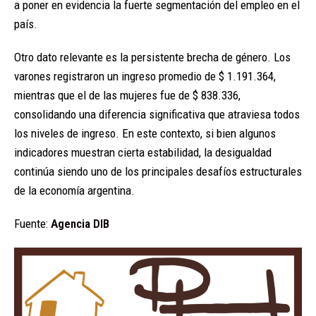
a poner en evidencia la fuerte segmentación del empleo en el
país.
Otro dato relevante es la persistente brecha de género. Los
varones registraron un ingreso promedio de $ 1.191.364,
mientras que el de las mujeres fue de $ 838.336,
consolidando una diferencia significativa que atraviesa todos
los niveles de ingreso. En este contexto, si bien algunos
indicadores muestran cierta estabilidad, la desigualdad
continúa siendo uno de los principales desafíos estructurales
de la economía argentina.
Fuente:
Agencia DIB