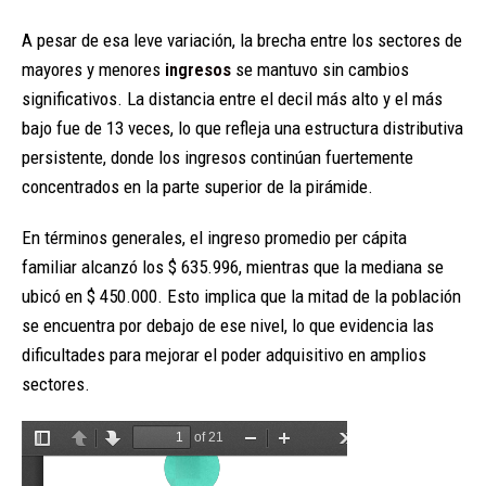
A pesar de esa leve variación, la brecha entre los sectores de
mayores y menores
ingresos
se mantuvo sin cambios
significativos. La distancia entre el decil más alto y el más
bajo fue de 13 veces, lo que refleja una estructura distributiva
persistente, donde los ingresos continúan fuertemente
concentrados en la parte superior de la pirámide.
En términos generales, el ingreso promedio per cápita
familiar alcanzó los $ 635.996, mientras que la mediana se
ubicó en $ 450.000. Esto implica que la mitad de la población
se encuentra por debajo de ese nivel, lo que evidencia las
dificultades para mejorar el poder adquisitivo en amplios
sectores.