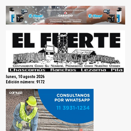
lunes, 10 agosto 2026
Edición número: 9172