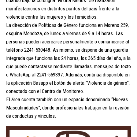
cuando bajo la consigna “Ni Una Menos” se realizaron
manifestaciones en distintos puntos del país frente a la
violencia contra las mujeres y los femicidios.
La dirección de Políticas de Género funciona en Moreno 259,
esquina Mendoza, de lunes a viernes de 9 a 14 horas. Las
personas pueden acercarse personalmente o comunicarse al
teléfono 2241-530448. Asimismo, se dispone de una guardia
integrada que funciona las 24 horas, los 365 días del año, a la
que puede contactarse mediante llamadas, mensajes de texto
o WhatsApp al 2241-559397. Además, continúa disponible en
la aplicación Basapp el botón de alerta “Violencia de género”,
conectado con el Centro de Monitoreo.
El área cuenta también con un espacio denominado “Nuevas
Masculinidades”, donde profesionales trabajan en la revisión
de conductas y vínculos.