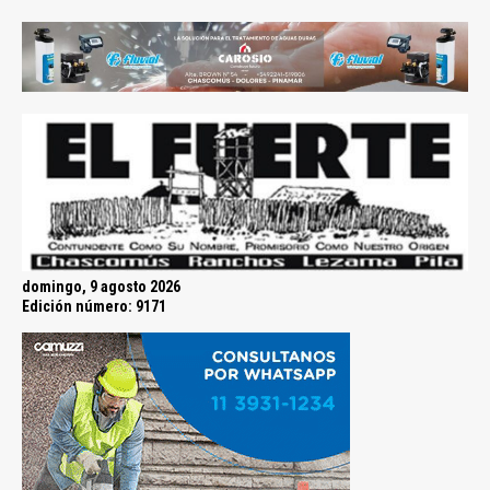
domingo, 9 agosto 2026
Edición número: 9171