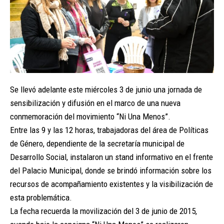
Se llevó adelante este miércoles 3 de junio una jornada de
sensibilización y difusión en el marco de una nueva
conmemoración del movimiento “Ni Una Menos”.
Entre las 9 y las 12 horas, trabajadoras del área de Políticas
de Género, dependiente de la secretaría municipal de
Desarrollo Social, instalaron un stand informativo en el frente
del Palacio Municipal, donde se brindó información sobre los
recursos de acompañamiento existentes y la visibilización de
esta problemática.
La fecha recuerda la movilización del 3 de junio de 2015,