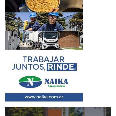
Reproductor
de