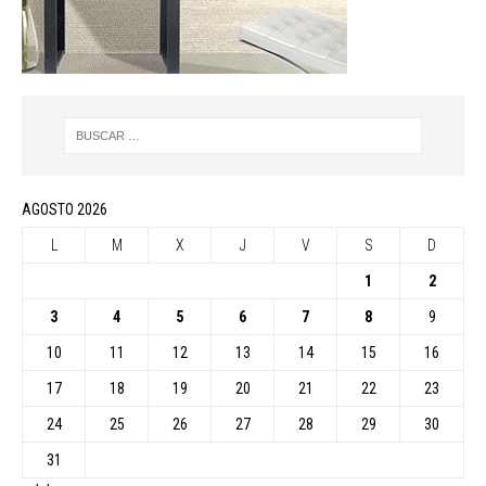
AGOSTO 2026
L
M
X
J
V
S
D
1
2
3
4
5
6
7
8
9
10
11
12
13
14
15
16
17
18
19
20
21
22
23
24
25
26
27
28
29
30
31