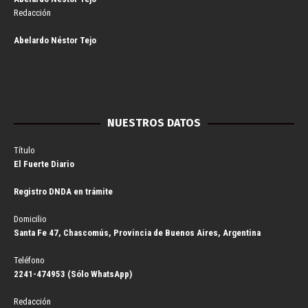
Redacción
Abelardo Néstor Tejo
NUESTROS DATOS
Título
El Fuerte Diario
Registro DNDA en trámite
Domicilio
Santa Fe 47, Chascomús, Provincia de Buenos Aires, Argentina
Teléfono
2241-474953 (Sólo WhatsApp)
Redacción