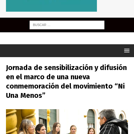
Jornada de sensibilización y difusión
en el marco de una nueva
conmemoración del movimiento “Ni
Una Menos”