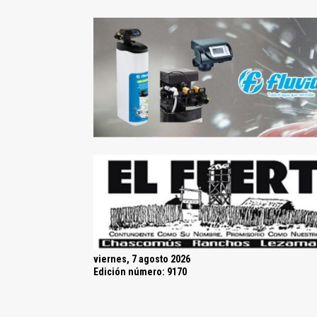
viernes, 7 agosto 2026
Edición número: 9170