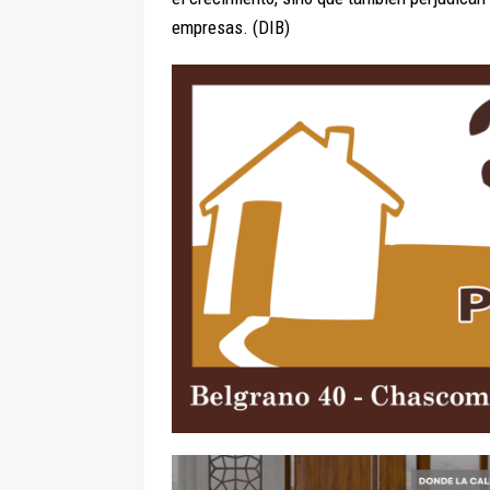
empresas. (DIB)