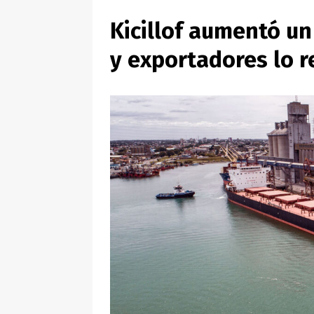
Kicillof aumentó un
y exportadores lo 