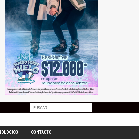
NOLOGICO
CONTACTO