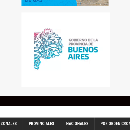
ZONALES
PROVINCIALES
NACIONALES
POR ORDEN CRO