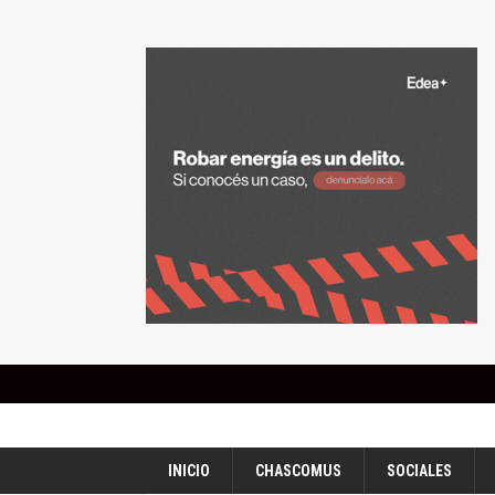
INICIO
CHASCOMUS
SOCIALES