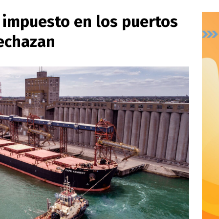
 impuesto en los puertos
rechazan