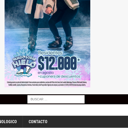
NOLOGICO
CONTACTO