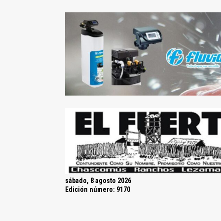
sábado, 8 agosto 2026
Edición número: 9170