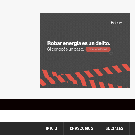
INICIO
CHASCOMUS
SOCIALES