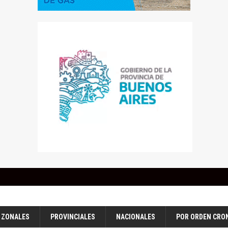
ZONALES
PROVINCIALES
NACIONALES
POR ORDEN CRO