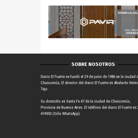
SOBRE NOSOTROS
Diario El Fuerte se fundó el 29 de junio de 1986 en la ciudad 
Chascomús, El director del diario El Fuerte es Abelardo Nést
Tejo.
Su domicilio es Santa Fe 47 de la ciudad de Chascomús,
Provincia de Buenos Aires. El teléfono del diario El Fuerte es 
474953 (Sólo WhatsApp).