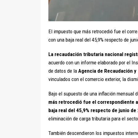
El impuesto que más retrocedió fue el corre
con una baja real del 45,9% respecto de jun
La recaudación tributaria nacional regist
acuerdo con un informe elaborado por el Ins
de datos de la
Agencia de Recaudación y
vinculados con el comercio exterior, la dism
Bajo el supuesto de una inflación mensual d
más retrocedió fue el correspondiente a
baja real del 45,9% respecto de junio de
eliminación de carga tributaria para el sect
También descendieron los impuestos interno