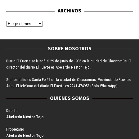
ARCHIVOS
SOBRE NOSOTROS
Diario El Fuerte se fundó el 29 de junio de 1986 en la ciudad de Chascomús, El
director del diario El Fuerte es Abelardo Néstor Tejo.
Su domicilio es Santa Fe 47 de la ciudad de Chascomús, Provincia de Buenos
Aires. El teléfono del diario El Fuerte es 2241-474953 (Sólo WhatsApp).
QUIENES SOMOS
Director
Abelardo Néstor Tejo
Propietario
Abelardo Néstor Tejo