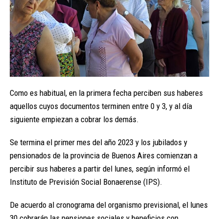
Como es habitual, en la primera fecha perciben sus haberes
aquellos cuyos documentos terminen entre 0 y 3, y al día
siguiente empiezan a cobrar los demás.
Se termina el primer mes del año 2023 y los jubilados y
pensionados de la provincia de Buenos Aires comienzan a
percibir sus haberes a partir del lunes, según informó el
Instituto de Previsión Social Bonaerense (IPS).
De acuerdo al cronograma del organismo previsional, el lunes
30 cobrarán las pensiones sociales y beneficios con