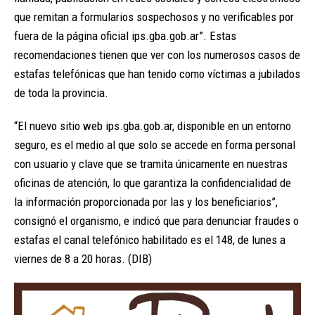
que remitan a formularios sospechosos y no verificables por
fuera de la página oficial ips.gba.gob.ar”. Estas
recomendaciones tienen que ver con los numerosos casos de
estafas telefónicas que han tenido como víctimas a jubilados
de toda la provincia.
“El nuevo sitio web ips.gba.gob.ar, disponible en un entorno
seguro, es el medio al que solo se accede en forma personal
con usuario y clave que se tramita únicamente en nuestras
oficinas de atención, lo que garantiza la confidencialidad de
la información proporcionada por las y los beneficiarios”,
consignó el organismo, e indicó que para denunciar fraudes o
estafas el canal telefónico habilitado es el 148, de lunes a
viernes de 8 a 20 horas. (DIB)