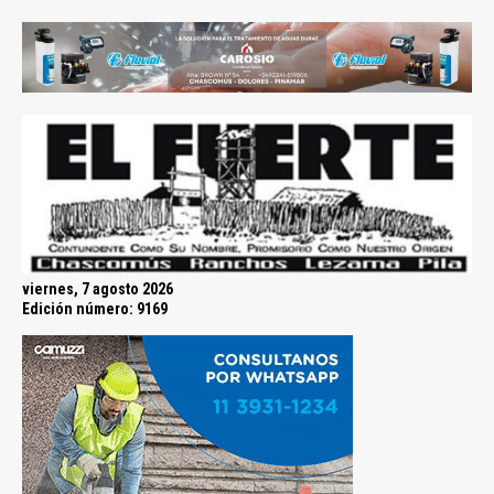
viernes, 7 agosto 2026
Edición número: 9169