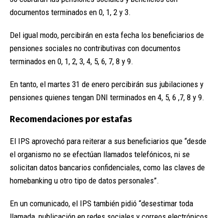
documentos terminados en 0, 1, 2 y 3.
Del igual modo, percibirán en esta fecha los beneficiarios de
pensiones sociales no contributivas con documentos
terminados en 0, 1, 2, 3, 4, 5, 6, 7, 8 y 9.
En tanto, el martes 31 de enero percibirán sus jubilaciones y
pensiones quienes tengan DNI terminados en 4, 5, 6 ,7, 8 y 9.
Recomendaciones por estafas
El IPS aprovechó para reiterar a sus beneficiarios que “desde
el organismo no se efectúan llamados telefónicos, ni se
solicitan datos bancarios confidenciales, como las claves de
homebanking u otro tipo de datos personales”.
En un comunicado, el IPS también pidió “desestimar toda
llamada, publicación en redes sociales y correos electrónicos