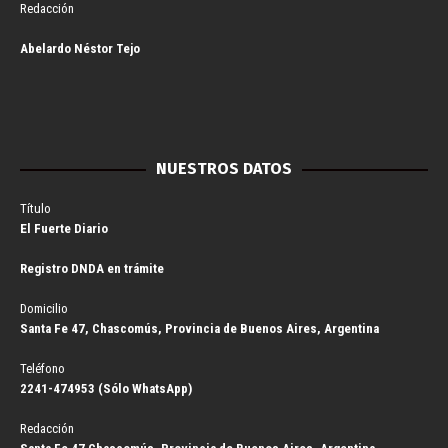
Redacción
Abelardo Néstor Tejo
NUESTROS DATOS
Título
El Fuerte Diario
Registro DNDA en trámite
Domicilio
Santa Fe 47, Chascomús, Provincia de Buenos Aires, Argentina
Teléfono
2241-474953 (Sólo WhatsApp)
Redacción