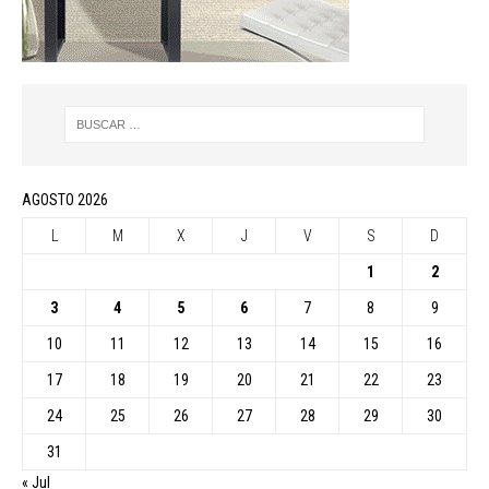
AGOSTO 2026
L
M
X
J
V
S
D
1
2
3
4
5
6
7
8
9
10
11
12
13
14
15
16
17
18
19
20
21
22
23
24
25
26
27
28
29
30
31
« Jul