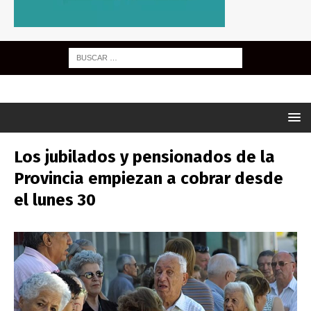
Los jubilados y pensionados de la
Provincia empiezan a cobrar desde
el lunes 30