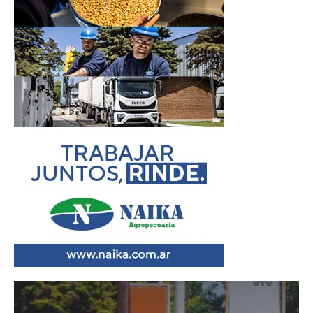
Reproductor
de