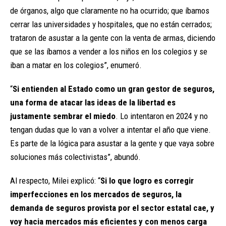
de órganos, algo que claramente no ha ocurrido; que íbamos
cerrar las universidades y hospitales, que no están cerrados;
trataron de asustar a la gente con la venta de armas, diciendo
que se las íbamos a vender a los niños en los colegios y se
iban a matar en los colegios”, enumeró.
“
Si entienden al Estado como un gran gestor de seguros,
una forma de atacar las ideas de la libertad es
justamente sembrar el miedo
. Lo intentaron en 2024 y no
tengan dudas que lo van a volver a intentar el año que viene.
Es parte de la lógica para asustar a la gente y que vaya sobre
soluciones más colectivistas”, abundó.
Al respecto, Milei explicó: “
Si lo que logro es corregir
imperfecciones en los mercados de seguros, la
demanda de seguros provista por el sector estatal cae, y
voy hacia mercados más eficientes y con menos carga