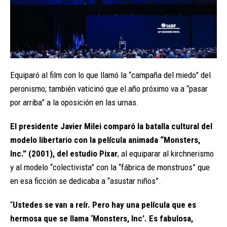
Equiparó al film con lo que llamó la “campaña del miedo” del
peronismo; también vaticinó que el año próximo va a “pasar
por arriba” a la oposición en las urnas.
El presidente Javier Milei comparó la batalla cultural del
modelo libertario con la película animada “Monsters,
Inc.” (2001), del estudio Pixar
, al equiparar al kirchnerismo
y al modelo “colectivista” con la “fábrica de monstruos” que
en esa ficción se dedicaba a “asustar niños”.
“
Ustedes se van a reír. Pero hay una película que es
hermosa que se llama ‘Monsters, Inc’. Es fabulosa,