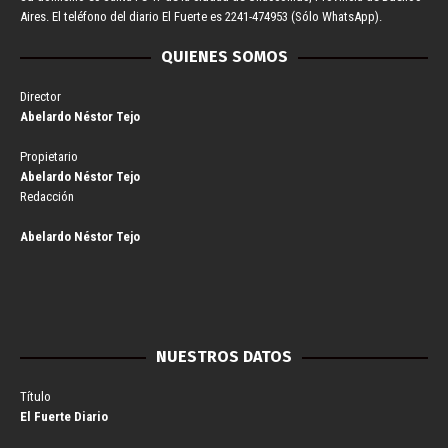
Aires. El teléfono del diario El Fuerte es 2241-474953 (Sólo WhatsApp).
QUIENES SOMOS
Director
Abelardo Néstor Tejo
Propietario
Abelardo Néstor Tejo
Redacción
Abelardo Néstor Tejo
NUESTROS DATOS
Título
El Fuerte Diario