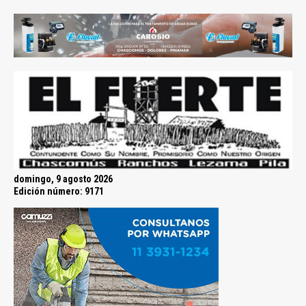
domingo, 9 agosto 2026
Edición número: 9171