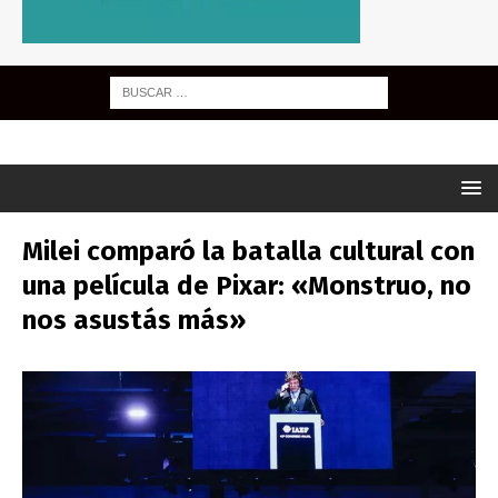
Milei comparó la batalla cultural con
una película de Pixar: «Monstruo, no
nos asustás más»