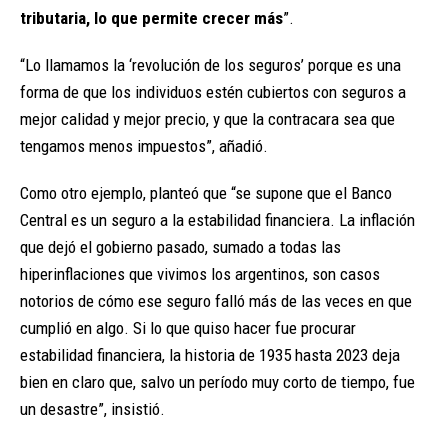
tributaria, lo que permite crecer más
”.
“Lo llamamos la ‘revolución de los seguros’ porque es una
forma de que los individuos estén cubiertos con seguros a
mejor calidad y mejor precio, y que la contracara sea que
tengamos menos impuestos”, añadió.
Como otro ejemplo, planteó que “se supone que el Banco
Central es un seguro a la estabilidad financiera. La inflación
que dejó el gobierno pasado, sumado a todas las
hiperinflaciones que vivimos los argentinos, son casos
notorios de cómo ese seguro falló más de las veces en que
cumplió en algo. Si lo que quiso hacer fue procurar
estabilidad financiera, la historia de 1935 hasta 2023 deja
bien en claro que, salvo un período muy corto de tiempo, fue
un desastre”, insistió.