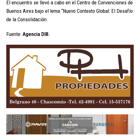
El encuentro se llevó a cabo en el Centro de Convenciones de
Buenos Aires bajo el lema “Nuevo Contexto Global: El Desafío
de la Consolidación.
Fuente:
Agencia DIB.