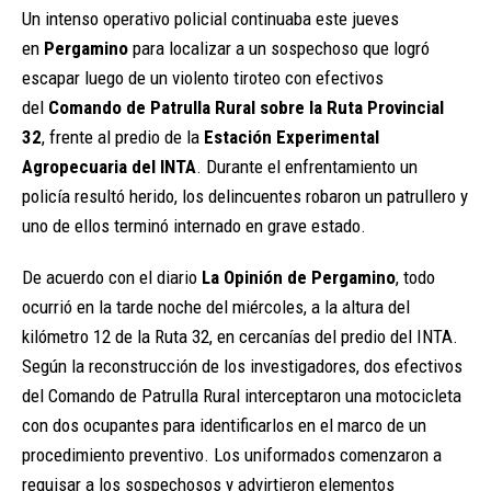
Un intenso operativo policial continuaba este jueves
en
Pergamino
para localizar a un sospechoso que logró
escapar luego de un violento tiroteo con efectivos
del
Comando de Patrulla Rural sobre la Ruta Provincial
32
, frente al predio de la
Estación Experimental
Agropecuaria del INTA
. Durante el enfrentamiento un
policía resultó herido, los delincuentes robaron un patrullero y
uno de ellos terminó internado en grave estado.
De acuerdo con el diario
La Opinión de Pergamino
, todo
ocurrió en la tarde noche del miércoles, a la altura del
kilómetro 12 de la Ruta 32, en cercanías del predio del INTA.
Según la reconstrucción de los investigadores, dos efectivos
del Comando de Patrulla Rural interceptaron una motocicleta
con dos ocupantes para identificarlos en el marco de un
procedimiento preventivo. Los uniformados comenzaron a
requisar a los sospechosos y advirtieron elementos