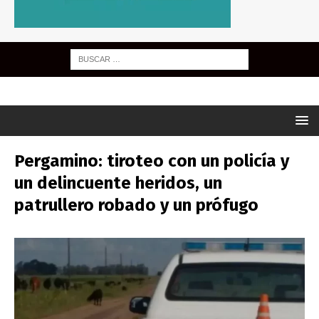
Pergamino: tiroteo con un policía y
un delincuente heridos, un
patrullero robado y un prófugo