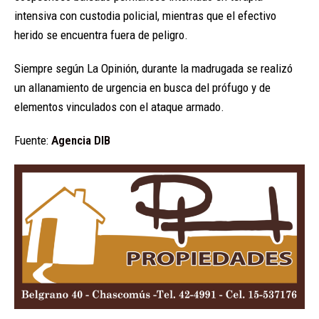
intensiva con custodia policial, mientras que el efectivo
herido se encuentra fuera de peligro.
Siempre según La Opinión, durante la madrugada se realizó
un allanamiento de urgencia en busca del prófugo y de
elementos vinculados con el ataque armado.
Fuente:
Agencia DIB