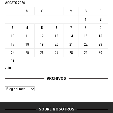
AGOSTO 2026
L
M
X
J
V
S
D
1
2
3
4
5
6
7
8
9
10
11
12
13
14
15
16
17
18
19
20
21
22
23
24
25
26
27
28
29
30
31
« Jul
ARCHIVOS
SOBRE NOSOTROS