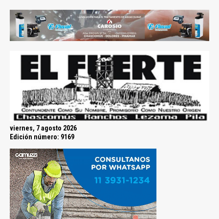
viernes, 7 agosto 2026
Edición número: 9169