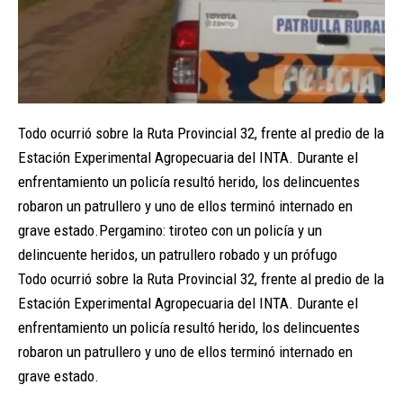
Todo ocurrió sobre la Ruta Provincial 32, frente al predio de la
Estación Experimental Agropecuaria del INTA. Durante el
enfrentamiento un policía resultó herido, los delincuentes
robaron un patrullero y uno de ellos terminó internado en
grave estado.Pergamino: tiroteo con un policía y un
delincuente heridos, un patrullero robado y un prófugo
Todo ocurrió sobre la Ruta Provincial 32, frente al predio de la
Estación Experimental Agropecuaria del INTA. Durante el
enfrentamiento un policía resultó herido, los delincuentes
robaron un patrullero y uno de ellos terminó internado en
grave estado.