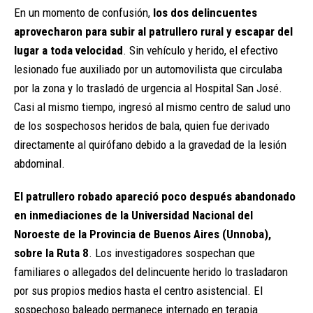
En un momento de confusión,
los dos delincuentes
aprovecharon para subir al patrullero rural y escapar del
lugar a toda velocidad
. Sin vehículo y herido, el efectivo
lesionado fue auxiliado por un automovilista que circulaba
por la zona y lo trasladó de urgencia al Hospital San José.
Casi al mismo tiempo, ingresó al mismo centro de salud uno
de los sospechosos heridos de bala, quien fue derivado
directamente al quirófano debido a la gravedad de la lesión
abdominal.
El patrullero robado apareció poco después abandonado
en inmediaciones de la Universidad Nacional del
Noroeste de la Provincia de Buenos Aires (Unnoba),
sobre la Ruta 8
. Los investigadores sospechan que
familiares o allegados del delincuente herido lo trasladaron
por sus propios medios hasta el centro asistencial. El
sospechoso baleado permanece internado en terapia