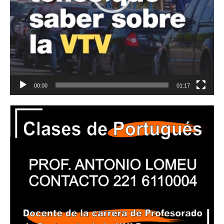
00:00
01:17