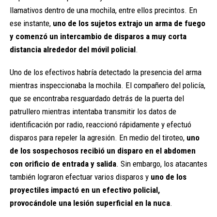
llamativos dentro de una mochila, entre ellos precintos. En
ese instante,
uno de los sujetos extrajo un arma de fuego
y comenzó un intercambio de disparos a muy corta
distancia alrededor del móvil policial
.
Uno de los efectivos habría detectado la presencia del arma
mientras inspeccionaba la mochila. El compañero del policía,
que se encontraba resguardado detrás de la puerta del
patrullero mientras intentaba transmitir los datos de
identificación por radio, reaccionó rápidamente y efectuó
disparos para repeler la agresión. En medio del tiroteo,
uno
de los sospechosos recibió un disparo en el abdomen
con orificio de entrada y salida
. Sin embargo, los atacantes
también lograron efectuar varios disparos y
uno de los
proyectiles impactó en un efectivo policial,
provocándole una lesión superficial en la nuca
.