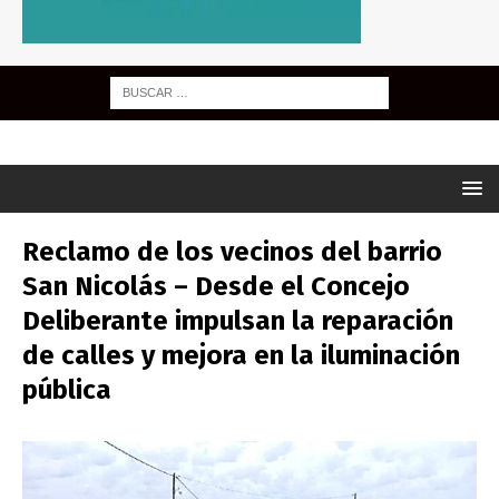
Reclamo de los vecinos del barrio
San Nicolás – Desde el Concejo
Deliberante impulsan la reparación
de calles y mejora en la iluminación
pública