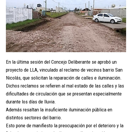
En la última sesión del Concejo Deliberante se aprobó un
proyecto de LLA, vinculado al reclamo de vecinos barrio San
Nicolás, que solicitan la reparación de calles e iluminación.
Dichos reclamos se refieren al mal estado de las calles y las
dificultades de circulación que se presentan especialmente
durante los días de lluvia.
Además resaltan la insuficiente iluminación pública en
distintos sectores del barrio.
Esto pone de manifiesto la preocupación por el deterioro y la