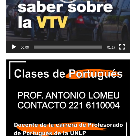
00:00
01:17