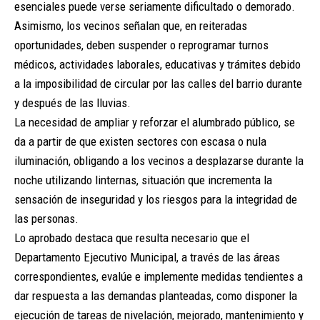
esenciales puede verse seriamente dificultado o demorado.
Asimismo, los vecinos señalan que, en reiteradas
oportunidades, deben suspender o reprogramar turnos
médicos, actividades laborales, educativas y trámites debido
a la imposibilidad de circular por las calles del barrio durante
y después de las lluvias.
La necesidad de ampliar y reforzar el alumbrado público, se
da a partir de que existen sectores con escasa o nula
iluminación, obligando a los vecinos a desplazarse durante la
noche utilizando linternas, situación que incrementa la
sensación de inseguridad y los riesgos para la integridad de
las personas.
Lo aprobado destaca que resulta necesario que el
Departamento Ejecutivo Municipal, a través de las áreas
correspondientes, evalúe e implemente medidas tendientes a
dar respuesta a las demandas planteadas, como disponer la
ejecución de tareas de nivelación, mejorado, mantenimiento y