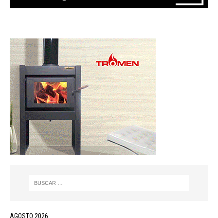
AGOSTO 2026