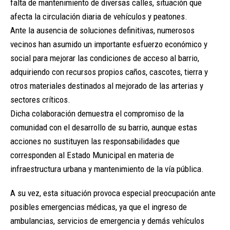
falta de mantenimiento de diversas calles, situación que
afecta la circulación diaria de vehículos y peatones.
Ante la ausencia de soluciones definitivas, numerosos
vecinos han asumido un importante esfuerzo económico y
social para mejorar las condiciones de acceso al barrio,
adquiriendo con recursos propios caños, cascotes, tierra y
otros materiales destinados al mejorado de las arterias y
sectores críticos.
Dicha colaboración demuestra el compromiso de la
comunidad con el desarrollo de su barrio, aunque estas
acciones no sustituyen las responsabilidades que
corresponden al Estado Municipal en materia de
infraestructura urbana y mantenimiento de la vía pública.
A su vez, esta situación provoca especial preocupación ante
posibles emergencias médicas, ya que el ingreso de
ambulancias, servicios de emergencia y demás vehículos