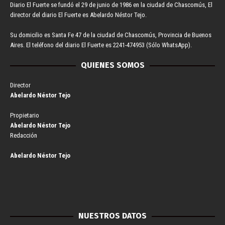
Diario El Fuerte se fundó el 29 de junio de 1986 en la ciudad de Chascomús, El
director del diario El Fuerte es Abelardo Néstor Tejo.
Su domicilio es Santa Fe 47 de la ciudad de Chascomús, Provincia de Buenos
Aires. El teléfono del diario El Fuerte es 2241-474953 (Sólo WhatsApp).
QUIENES SOMOS
Director
Abelardo Néstor Tejo
Propietario
Abelardo Néstor Tejo
Redacción
Abelardo Néstor Tejo
NUESTROS DATOS