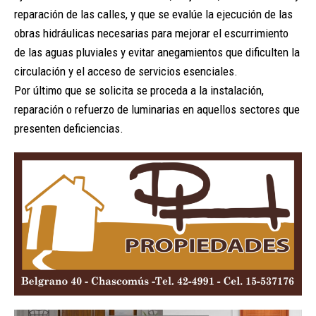
reparación de las calles, y que se evalúe la ejecución de las
obras hidráulicas necesarias para mejorar el escurrimiento
de las aguas pluviales y evitar anegamientos que dificulten la
circulación y el acceso de servicios esenciales.
Por último que se solicita se proceda a la instalación,
reparación o refuerzo de luminarias en aquellos sectores que
presenten deficiencias.