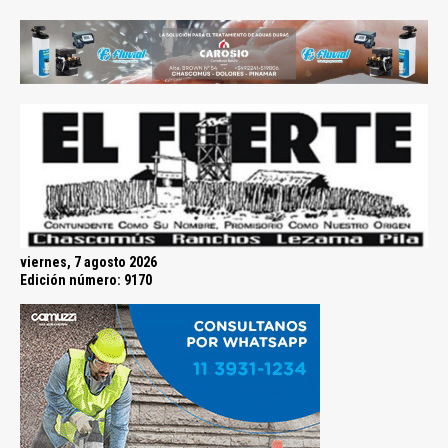
viernes, 7 agosto 2026
Edición número: 9170