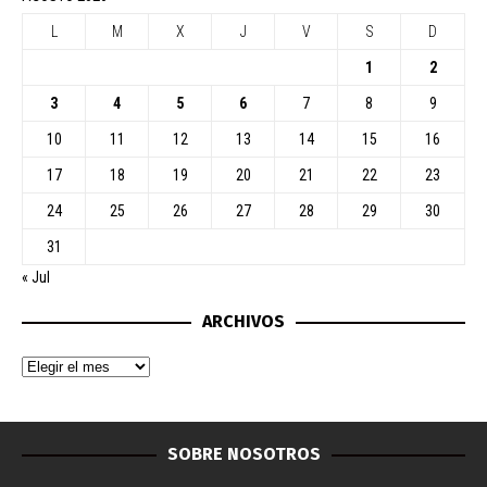
L
M
X
J
V
S
D
1
2
3
4
5
6
7
8
9
10
11
12
13
14
15
16
17
18
19
20
21
22
23
24
25
26
27
28
29
30
31
« Jul
ARCHIVOS
SOBRE NOSOTROS