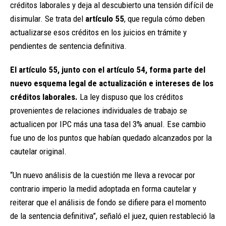
créditos laborales y deja al descubierto una tensión difícil de
disimular. Se trata del
artículo 55
, que regula cómo deben
actualizarse esos créditos en los juicios en trámite y
pendientes de sentencia definitiva.
El artículo 55, junto con el artículo 54, forma parte del
nuevo esquema legal de actualización e intereses de los
créditos laborales.
La ley dispuso que los créditos
provenientes de relaciones individuales de trabajo se
actualicen por IPC más una tasa del 3% anual. Ese cambio
fue uno de los puntos que habían quedado alcanzados por la
cautelar original.
“Un nuevo análisis de la cuestión me lleva a revocar por
contrario imperio la medid adoptada en forma cautelar y
reiterar que el análisis de fondo se difiere para el momento
de la sentencia definitiva”, señaló el juez, quien restableció la