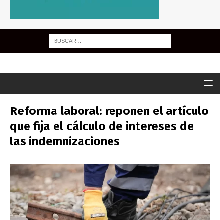
Reforma laboral: reponen el artículo
que fija el cálculo de intereses de
las indemnizaciones