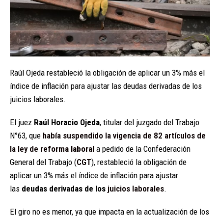
Raúl Ojeda restableció la obligación de aplicar un 3% más el
índice de inflación para ajustar las deudas derivadas de los
juicios laborales.
El juez
Raúl Horacio Ojeda
, titular del juzgado del Trabajo
N°63, que
había suspendido la vigencia de 82 artículos de
la ley de
reforma laboral
a pedido de la Confederación
General del Trabajo (
CGT
), restableció la obligación de
aplicar un 3% más el índice de inflación para ajustar
las
deudas derivadas de los
juicios laborales
.
El giro no es menor, ya que impacta en la actualización de los