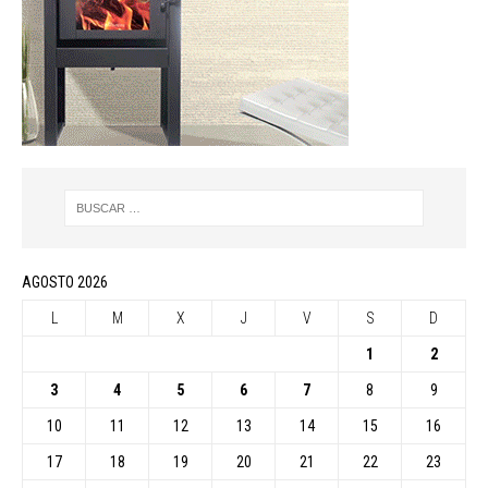
AGOSTO 2026
L
M
X
J
V
S
D
1
2
3
4
5
6
7
8
9
10
11
12
13
14
15
16
17
18
19
20
21
22
23