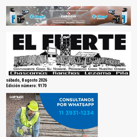
sábado, 8 agosto 2026
Edición número: 9170