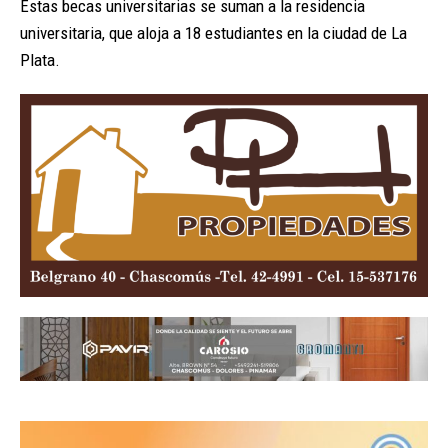
Estas becas universitarias se suman a la residencia
universitaria, que aloja a 18 estudiantes en la ciudad de La
Plata.