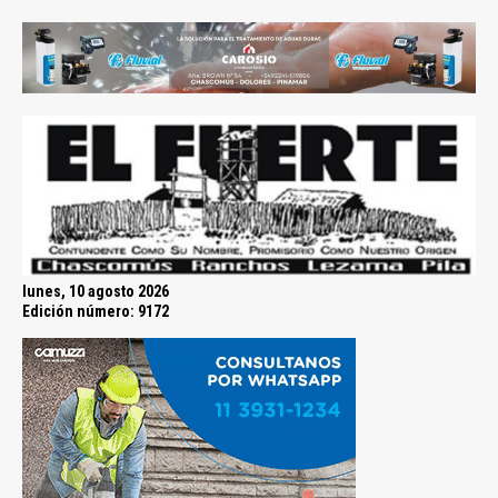
lunes, 10 agosto 2026
Edición número: 9172