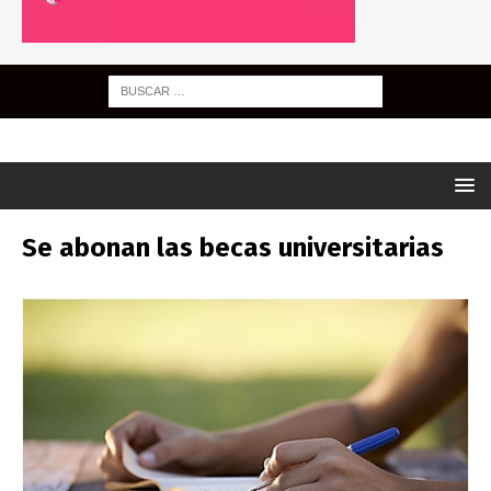
Se abonan las becas universitarias