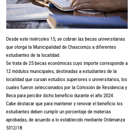
Desde este miércoles 15, se cobran las becas universitarias
que otorga la Municipalidad de Chascomús a diferentes
estudiantes de la localidad.
Se trata de 25 becas económicas cuyo importe corresponde a
12 módulos municipales, destinadas a estudiantes de la
localidad que cursan estudios superiores o universitarios, los
cuales fueron seleccionados por la Comisión de Residencia y
Beca para percibir dicho beneficio durante el año 2024.
Cabe destacar que para mantener y renovar el beneficio los
estudiantes deben cumplir un porcentaje de materias
aprobadas, de acuerdo a lo establecido mediante Ordenanza
5312/18.