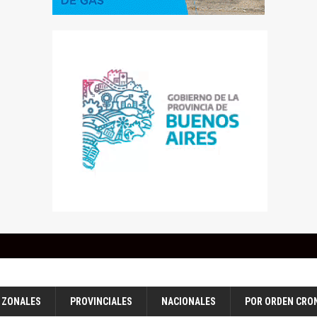
ZONALES
PROVINCIALES
NACIONALES
POR ORDEN CRO