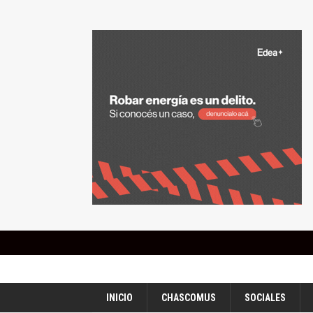
INICIO
CHASCOMUS
SOCIALES