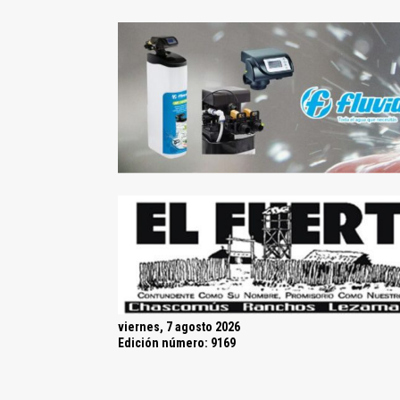
viernes, 7 agosto 2026
Edición número: 9169