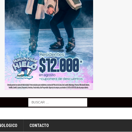
NOLOGICO
CONTACTO