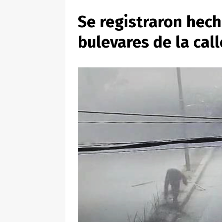
Se registraron hec
bulevares de la call