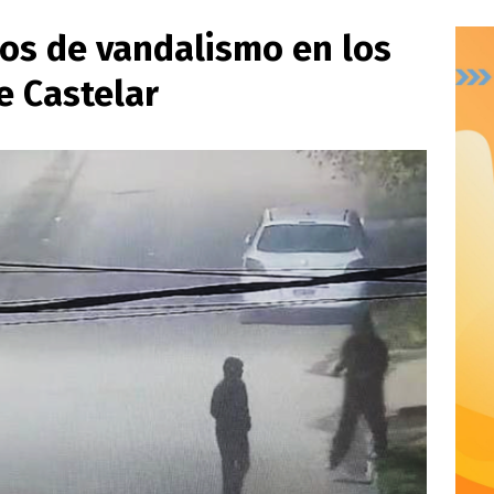
hos de vandalismo en los
e Castelar