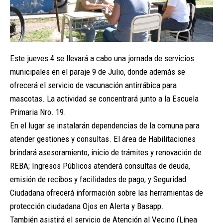
Este jueves 4 se llevará a cabo una jornada de servicios
municipales en el paraje 9 de Julio, donde además se
ofrecerá el servicio de vacunación antirrábica para
mascotas. La actividad se concentrará junto a la Escuela
Primaria Nro. 19.
En el lugar se instalarán dependencias de la comuna para
atender gestiones y consultas. El área de Habilitaciones
brindará asesoramiento, inicio de trámites y renovación de
REBA; Ingresos Públicos atenderá consultas de deuda,
emisión de recibos y facilidades de pago; y Seguridad
Ciudadana ofrecerá información sobre las herramientas de
protección ciudadana Ojos en Alerta y Basapp.
También asistirá el servicio de Atención al Vecino (Línea