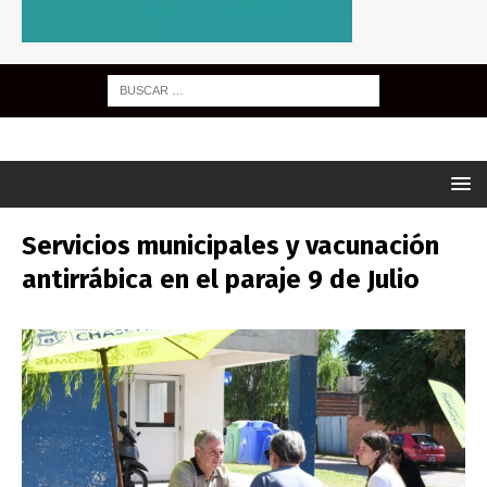
Servicios municipales y vacunación
antirrábica en el paraje 9 de Julio