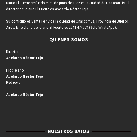
Diario El Fuerte se fundó el 29 de junio de 1986 en la ciudad de Chascomús, El
director del diario El Fuerte es Abelardo Néstor Tejo.
Su domicilio es Santa Fe 47 de la ciudad de Chascomús, Provincia de Buenos
Aires. El teléfono del diario El Fuerte es 2241-474953 (Sólo WhatsApp).
QUIENES SOMOS
Director
Abelardo Néstor Tejo
Propietario
Abelardo Néstor Tejo
Redacción
Abelardo Néstor Tejo
NUESTROS DATOS