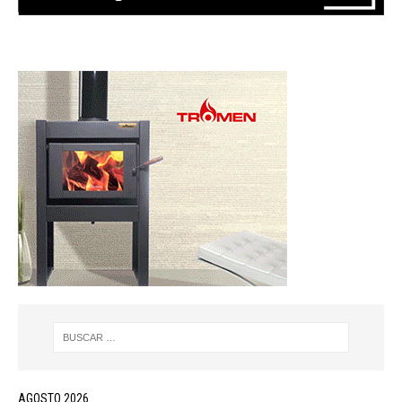
AGOSTO 2026