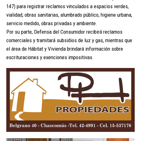
147) para registrar reclamos vinculados a espacios verdes,
vialidad, obras sanitarias, alumbrado público, higiene urbana,
servicio medido, obras privadas y ambiente.
Por su parte, Defensa del Consumidor recibirá reclamos
comerciales y tramitará subsidios de luz y gas, mientras que
el área de Hábitat y Vivienda brindará información sobre
escrituraciones y exenciones impositivas.