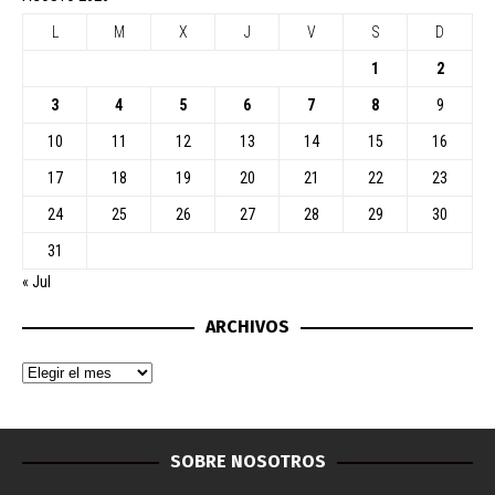
L
M
X
J
V
S
D
1
2
3
4
5
6
7
8
9
10
11
12
13
14
15
16
17
18
19
20
21
22
23
24
25
26
27
28
29
30
31
« Jul
ARCHIVOS
SOBRE NOSOTROS