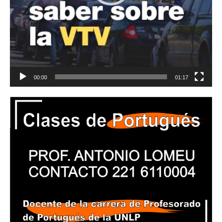
00:00
01:17