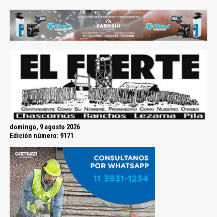
domingo, 9 agosto 2026
Edición número: 9171