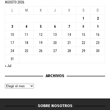
AGOSTO 2026
L
M
X
J
V
S
D
1
2
3
4
5
6
7
8
9
10
11
12
13
14
15
16
17
18
19
20
21
22
23
24
25
26
27
28
29
30
31
« Jul
ARCHIVOS
SOBRE NOSOTROS