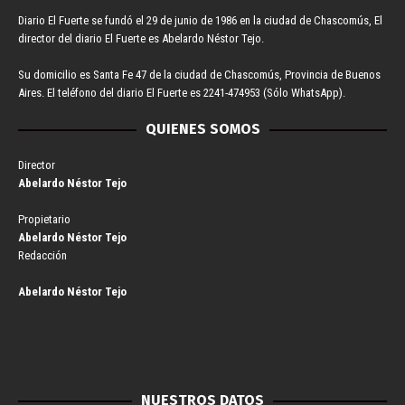
Diario El Fuerte se fundó el 29 de junio de 1986 en la ciudad de Chascomús, El
director del diario El Fuerte es Abelardo Néstor Tejo.
Su domicilio es Santa Fe 47 de la ciudad de Chascomús, Provincia de Buenos
Aires. El teléfono del diario El Fuerte es 2241-474953 (Sólo WhatsApp).
QUIENES SOMOS
Director
Abelardo Néstor Tejo
Propietario
Abelardo Néstor Tejo
Redacción
Abelardo Néstor Tejo
NUESTROS DATOS