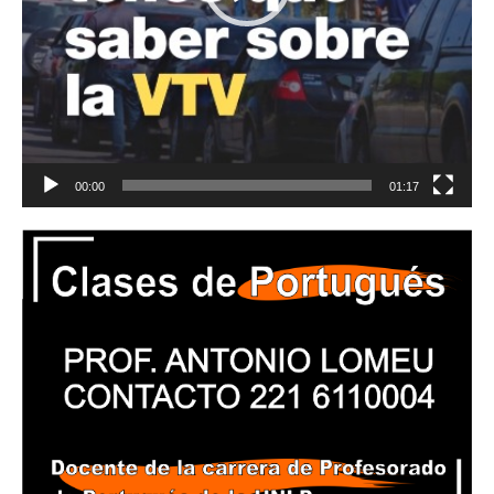
00:00
01:17