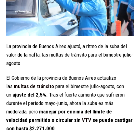
La provincia de Buenos Aires ajustó, a ritmo de la suba del
valor de la nafta, las multas de tránsito para el bimestre julio-
agosto.
El Gobierno de la provincia de Buenos Aires actualizó
las
multas de tránsito
para el bimestre julio-agosto, con
un
ajuste del 2,5%.
Tras el fuerte aumento que sufrieron
durante el período mayo-junio, ahora la suba es más
moderada, pero
manejar por encima del límite de
velocidad permitido o circular sin
VTV
se puede castigar
con hasta $2.271.000
.