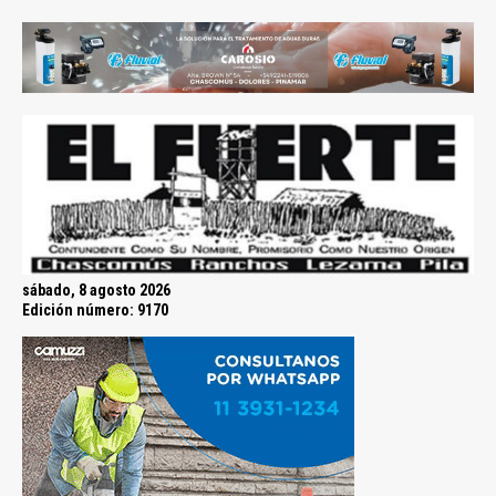
sábado, 8 agosto 2026
Edición número: 9170