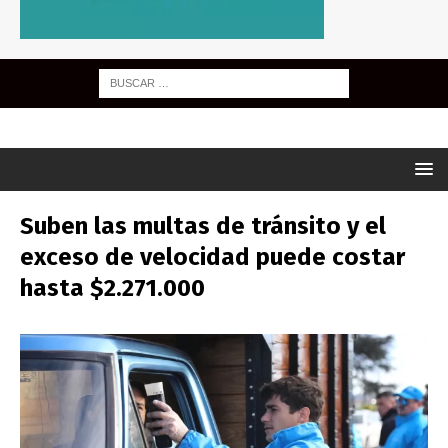
Suben las multas de tránsito y el
exceso de velocidad puede costar
hasta $2.271.000