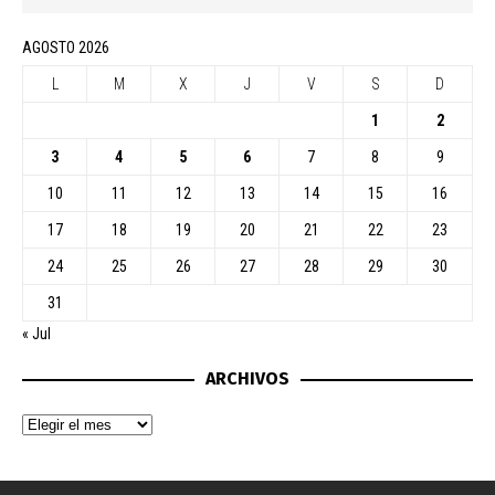
AGOSTO 2026
L
M
X
J
V
S
D
1
2
3
4
5
6
7
8
9
10
11
12
13
14
15
16
17
18
19
20
21
22
23
24
25
26
27
28
29
30
31
« Jul
ARCHIVOS