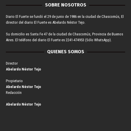
SOBRE NOSOTROS
Diario El Fuerte se fundó el 29 de junio de 1986 en la ciudad de Chascomús, El
director del diario El Fuerte es Abelardo Néstor Tejo.
Su domicilio es Santa Fe 47 de la ciudad de Chascomús, Provincia de Buenos
Aires. El teléfono del diario El Fuerte es 2241-474953 (Sólo WhatsApp).
QUIENES SOMOS
Director
Abelardo Néstor Tejo
Propietario
Abelardo Néstor Tejo
Redacción
Abelardo Néstor Tejo