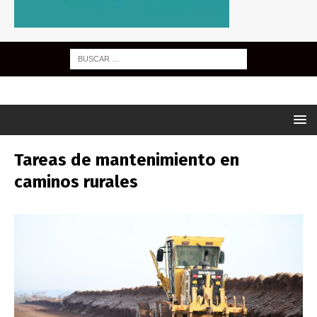
Tareas de mantenimiento en
caminos rurales