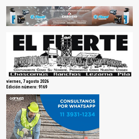
viernes, 7 agosto 2026
Edición número: 9169