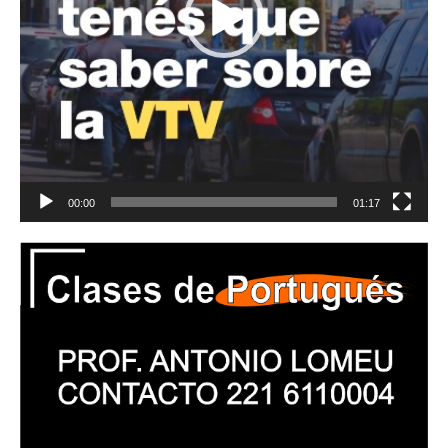
00:00
01:17