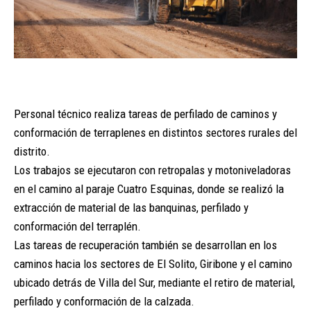
Personal técnico realiza tareas de perfilado de caminos y
conformación de terraplenes en distintos sectores rurales del
distrito.
Los trabajos se ejecutaron con retropalas y motoniveladoras
en el camino al paraje Cuatro Esquinas, donde se realizó la
extracción de material de las banquinas, perfilado y
conformación del terraplén.
Las tareas de recuperación también se desarrollan en los
caminos hacia los sectores de El Solito, Giribone y el camino
ubicado detrás de Villa del Sur, mediante el retiro de material,
perfilado y conformación de la calzada.