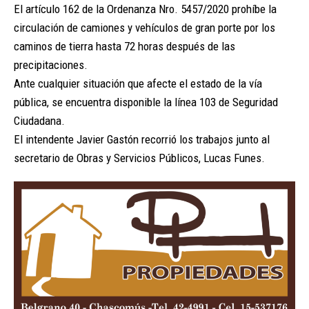
El artículo 162 de la Ordenanza Nro. 5457/2020 prohíbe la
circulación de camiones y vehículos de gran porte por los
caminos de tierra hasta 72 horas después de las
precipitaciones.
Ante cualquier situación que afecte el estado de la vía
pública, se encuentra disponible la línea 103 de Seguridad
Ciudadana.
El intendente Javier Gastón recorrió los trabajos junto al
secretario de Obras y Servicios Públicos, Lucas Funes.