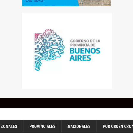
ZONALES
PROVINCIALES
NACIONALES
POR ORDEN CRO