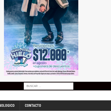
NOLOGICO
CONTACTO