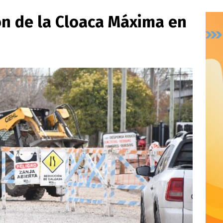
ón de la Cloaca Máxima en