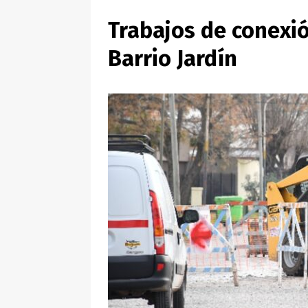
Trabajos de conexi
Barrio Jardín