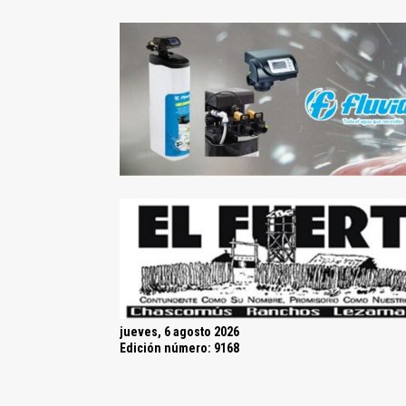
jueves, 6 agosto 2026
Edición número: 9168