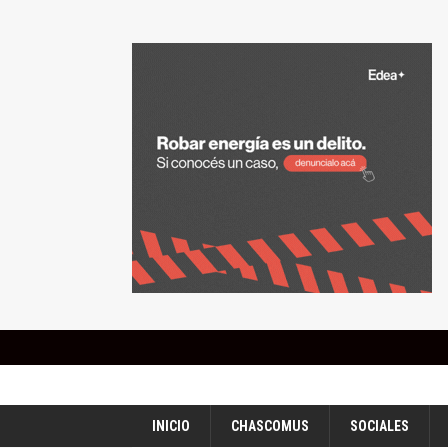
INICIO
CHASCOMUS
SOCIALES