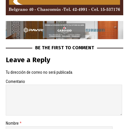
BE THE FIRST TO COMMENT
Leave a Reply
Tu dirección de correo no será publicada.
Comentario
Nombre
*