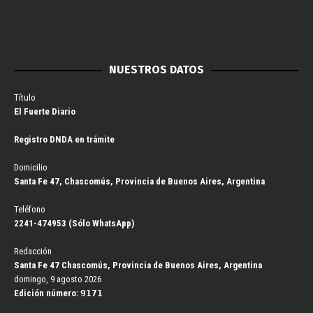
NUESTROS DATOS
Título
El Fuerte Diario
Registro DNDA en trámite
Domicilio
Santa Fe 47, Chascomús, Provincia de Buenos Aires, Argentina
Teléfono
2241-474953 (Sólo WhatsApp)
Redacción
Santa Fe 47 Chascomús, Provincia de Buenos Aires, Argentina
domingo, 9 agosto 2026
Edición número:
9171