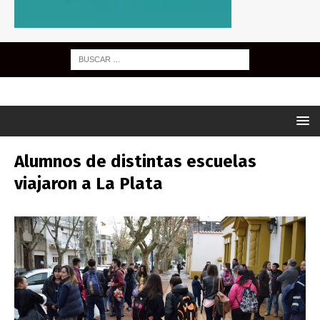
Alumnos de distintas escuelas
viajaron a La Plata