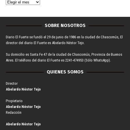
SOBRE NOSOTROS
Diario El Fuerte se fundó el 29 de junio de 1986 en la ciudad de Chascomús, El
director del diario El Fuerte es Abelardo Néstor Tejo.
Su domicilio es Santa Fe 47 de la ciudad de Chascomús, Provincia de Buenos
Aires. El teléfono del diario El Fuerte es 2241-474953 (Sólo WhatsApp).
QUIENES SOMOS
Director
Abelardo Néstor Tejo
Propietario
Abelardo Néstor Tejo
Redacción
Abelardo Néstor Tejo