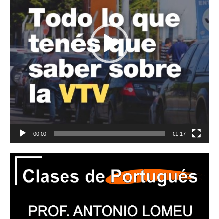
00:00
01:17