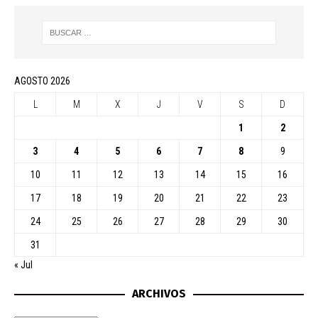
AGOSTO 2026
L
M
X
J
V
S
D
1
2
3
4
5
6
7
8
9
10
11
12
13
14
15
16
17
18
19
20
21
22
23
24
25
26
27
28
29
30
31
« Jul
ARCHIVOS