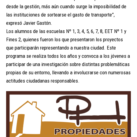
desde la gestión, más aún cuando surge la imposibilidad de
las instituciones de sortearse el gasto de transporte”,
expresó Javier Gastón.
Los alumnos de las escuelas Nº 1, 3, 4, 5, 6, 7, 8, EET Nº 1 y
Fines 2, quienes fueron los que presentaron los proyectos
que participarán representando a nuestra ciudad. Este
programa se realiza todos los años y convoca a los jóvenes a
participar de una investigación sobre distintas problemáticas
propias de su entorno, llevando a involucrarse con numerosas
actitudes ciudadanas responsables.