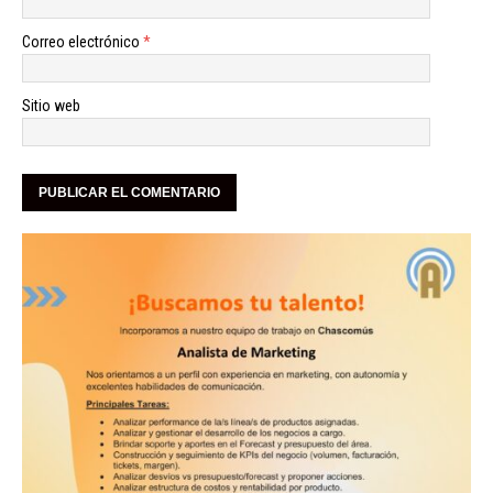
Correo electrónico
*
Sitio web