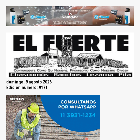
domingo, 9 agosto 2026
Edición número: 9171