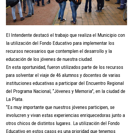
El Intendente destacó el trabajo que realiza el Municipio con
la utilización del Fondo Educativo para implementar los
recursos necesarios que contemplen el desarrollo y la
educación de los jóvenes de nuestra ciudad.
En esta oportunidad, fueron utilizados parte de los recursos
para solventar el viaje de 46 alumnos y docentes de varias
instituciones educativas a participar del Encuentro Regional
del Programa Nacional, “Jóvenes y Memoria”, en la ciudad de
La Plata.
“Es muy importante que nuestros jóvenes participen, se
involucren y vivan estas experiencias enriquecedoras junto a
otros chicos de distintos lugares. La utilización del Fondo
Educativo en estos casos es una prioridad que tenemos