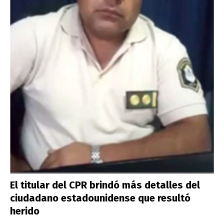
El titular del CPR brindó más detalles del
ciudadano estadounidense que resultó
herido