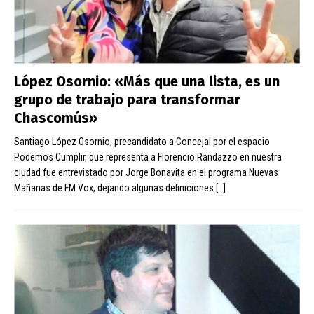
López Osornio: «Más que una lista, es un
grupo de trabajo para transformar
Chascomús»
Santiago López Osornio, precandidato a Concejal por el espacio
Podemos Cumplir, que representa a Florencio Randazzo en nuestra
ciudad fue entrevistado por Jorge Bonavita en el programa Nuevas
Mañanas de FM Vox, dejando algunas definiciones
[…]