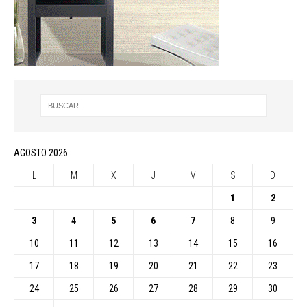
AGOSTO 2026
L
M
X
J
V
S
D
1
2
3
4
5
6
7
8
9
10
11
12
13
14
15
16
17
18
19
20
21
22
23
24
25
26
27
28
29
30