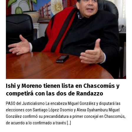
Ishi y Moreno tienen lista en Chascomús y
competirá con las dos de Randazzo
PASO del Justicialismo La encabeza Miguel González y disputará las
elecciones con Santiago López Osornio y Alexa Oyahamburu Miguel
González confirmó su precandidatura a primer concejal en Chascomús,
de acuerdo a lo confirmado a través
[…]