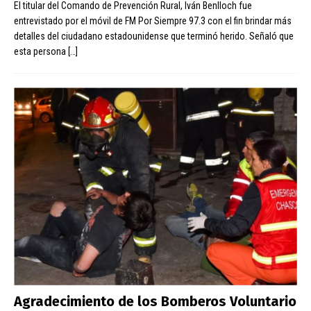
El titular del Comando de Prevención Rural, Iván Benlloch fue
entrevistado por el móvil de FM Por Siempre 97.3 con el fin brindar más
detalles del ciudadano estadounidense que terminó herido. Señaló que
esta persona
[…]
Agradecimiento de los Bomberos Voluntario