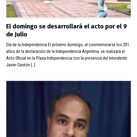
El domingo se desarrollará el acto por el 9
de Julio
Día de la Independencia El próximo domingo, al conmemorarse los 201
años de la declaración de la Independencia Argentina, se realizará el
Acto Oficial en la Plaza Independencia con la presencia del Intendente
Javier Gastón
[…]