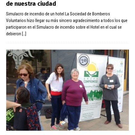
de nuestra ciudad
Simulacro de incendio de un hotel La Sociedad de Bomberos
Voluntarios hizo llegar su más sincero agradecimiento a todos los que
participaron en el Simulacro de incendio sobre el Hotel en el cual se
debieron
[…]