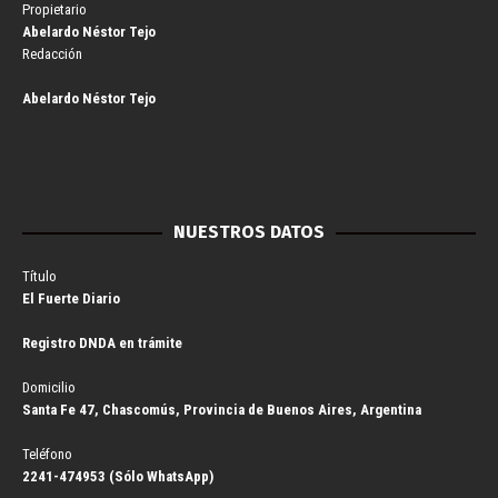
Propietario
Abelardo Néstor Tejo
Redacción
Abelardo Néstor Tejo
NUESTROS DATOS
Título
El Fuerte Diario
Registro DNDA en trámite
Domicilio
Santa Fe 47, Chascomús, Provincia de Buenos Aires, Argentina
Teléfono
2241-474953 (Sólo WhatsApp)