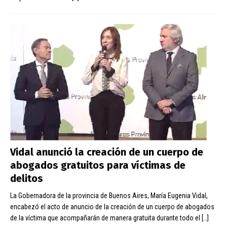
Vidal anunció la creación de un cuerpo de
abogados gratuitos para víctimas de
delitos
La Gobernadora de la provincia de Buenos Aires, María Eugenia Vidal,
encabezó el acto de anuncio de la creación de un cuerpo de abogados
de la víctima que acompañarán de manera gratuita durante todo el
[…]