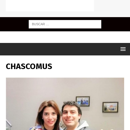
CHASCOMUS