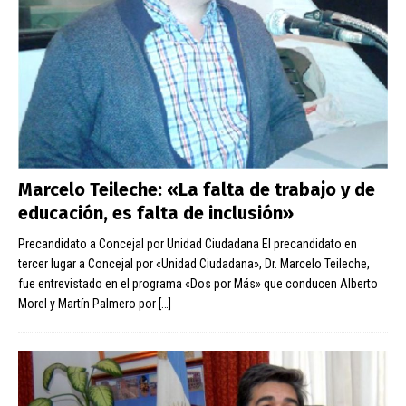
Marcelo Teileche: «La falta de trabajo y de
educación, es falta de inclusión»
Precandidato a Concejal por Unidad Ciudadana El precandidato en
tercer lugar a Concejal por «Unidad Ciudadana», Dr. Marcelo Teileche,
fue entrevistado en el programa «Dos por Más» que conducen Alberto
Morel y Martín Palmero por
[…]