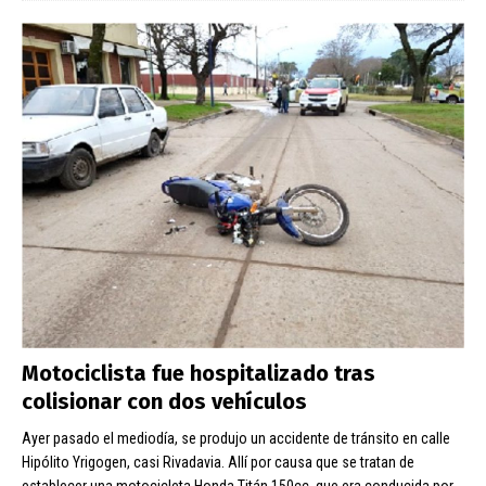
Motociclista fue hospitalizado tras
colisionar con dos vehículos
Ayer pasado el mediodía, se produjo un accidente de tránsito en calle
Hipólito Yrigogen, casi Rivadavia. Allí por causa que se tratan de