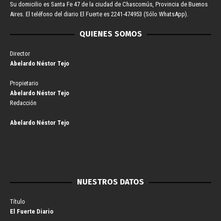
Su domicilio es Santa Fe 47 de la ciudad de Chascomús, Provincia de Buenos
Aires. El teléfono del diario El Fuerte es 2241-474953 (Sólo WhatsApp).
QUIENES SOMOS
Director
Abelardo Néstor Tejo
Propietario
Abelardo Néstor Tejo
Redacción
Abelardo Néstor Tejo
NUESTROS DATOS
Título
El Fuerte Diario