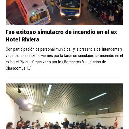
Fue exitoso simulacro de incendio en el ex
Hotel Riviera
Con participación de personal municipal, y la presencia del Intendente y
vecinos, se realizó el viernes por la tarde un simulacro de incendio en el
ex hotel Riviera. Organizado por los Bomberos Voluntarios de
Chascomús,
[…]