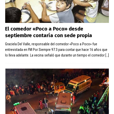
El comedor «Poco a Poco» desde
septiembre contaría con sede propia
Graciela Del Valle, responsable del comedor «Poco a Poco» fue
entrevistada en FM Por Siempre 97.3 para contar que hace 16 años que
lo lleva adelante. La vecina señaló que durante un tiempo el comedor
[…]