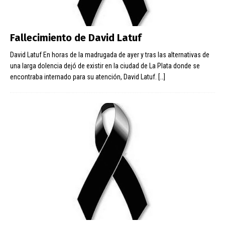
Fallecimiento de David Latuf
David Latuf En horas de la madrugada de ayer y tras las alternativas de
una larga dolencia dejó de existir en la ciudad de La Plata donde se
encontraba internado para su atención, David Latuf.
[…]