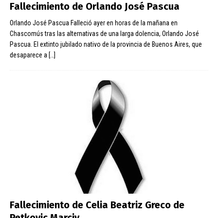
Fallecimiento de Orlando José Pascua
Orlando José Pascua Falleció ayer en horas de la mañana en
Chascomús tras las alternativas de una larga dolencia, Orlando José
Pascua. El extinto jubilado nativo de la provincia de Buenos Aires, que
desaparece a
[…]
Fallecimiento de Celia Beatriz Greco de
Petkovic Marciv