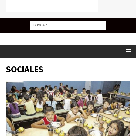
SOCIALES