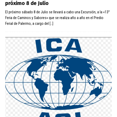
próximo 8 de Julio
El próximo sábado 8 de Julio se llevará a cabo una Excursión, a la «13°
Feria de Caminos y Sabores» que se realiza año a año en el Predio
Ferial de Palermo, a cargo del
[…]