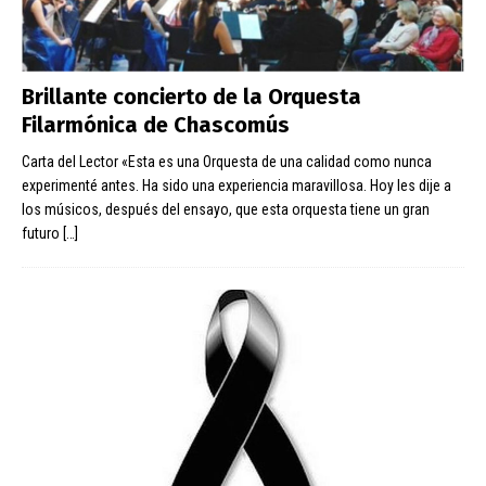
Brillante concierto de la Orquesta
Filarmónica de Chascomús
Carta del Lector «Esta es una Orquesta de una calidad como nunca
experimenté antes. Ha sido una experiencia maravillosa. Hoy les dije a
los músicos, después del ensayo, que esta orquesta tiene un gran
futuro
[…]