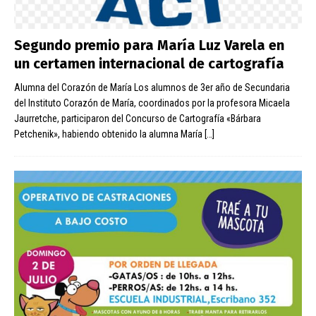
Segundo premio para María Luz Varela en
un certamen internacional de cartografía
Alumna del Corazón de María Los alumnos de 3er año de Secundaria
del Instituto Corazón de María, coordinados por la profesora Micaela
Jaurretche, participaron del Concurso de Cartografía «Bárbara
Petchenik», habiendo obtenido la alumna María
[…]