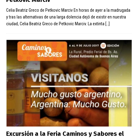
Celia Beatriz Greco de Petkovic Marciv En horas de ayer a la madrugada
y tras las alternativas de una larga dolencia dejó de existir en nuestra
ciudad, Celia Beatriz Greco de Petkovic Marciv. La extinta
[…]
Excursión a la Feria Caminos y Sabores el