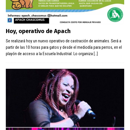
Hoy, operativo de Apach
Se realizará hoy un nuevo operativo de castración de animales. Será a
partir de las 10 horas para gatos y desde el mediodía para perros, en el
playón de acceso a la Escuela Industrial. Lo organiza
[…]