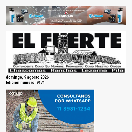
domingo, 9 agosto 2026
Edición número: 9171