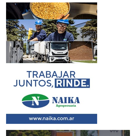
Reproductor