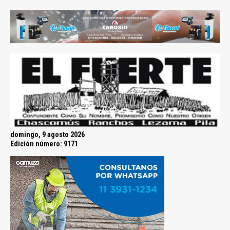
domingo, 9 agosto 2026
Edición número: 9171