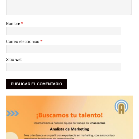
Nombre
*
Correo electrónico
*
Sitio web