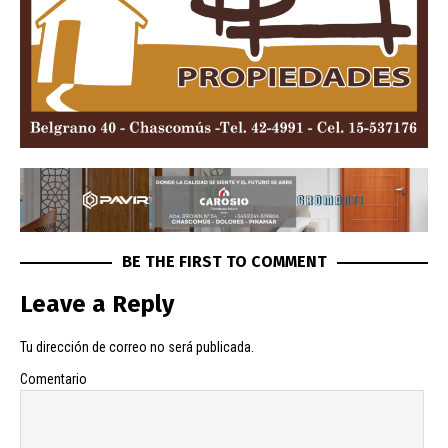
BE THE FIRST TO COMMENT
Leave a Reply
Tu dirección de correo no será publicada.
Comentario