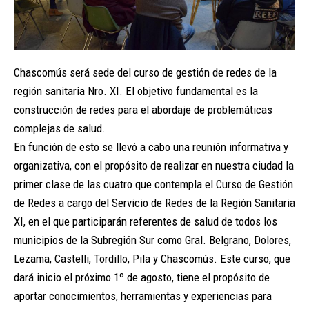
Chascomús será sede del curso de gestión de redes de la
región sanitaria Nro. XI. El objetivo fundamental es la
construcción de redes para el abordaje de problemáticas
complejas de salud.
En función de esto se llevó a cabo una reunión informativa y
organizativa, con el propósito de realizar en nuestra ciudad la
primer clase de las cuatro que contempla el Curso de Gestión
de Redes a cargo del Servicio de Redes de la Región Sanitaria
XI, en el que participarán referentes de salud de todos los
municipios de la Subregión Sur como Gral. Belgrano, Dolores,
Lezama, Castelli, Tordillo, Pila y Chascomús. Este curso, que
dará inicio el próximo 1º de agosto, tiene el propósito de
aportar conocimientos, herramientas y experiencias para