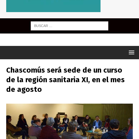
Chascomús será sede de un curso
de la región sanitaria XI, en el mes
de agosto