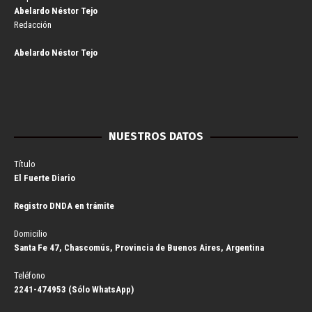
Abelardo Néstor Tejo
Redacción
Abelardo Néstor Tejo
NUESTROS DATOS
Título
El Fuerte Diario
Registro DNDA en trámite
Domicilio
Santa Fe 47, Chascomús, Provincia de Buenos Aires, Argentina
Teléfono
2241-474953 (Sólo WhatsApp)