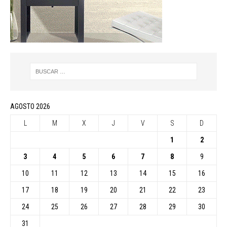
AGOSTO 2026
L
M
X
J
V
S
D
1
2
3
4
5
6
7
8
9
10
11
12
13
14
15
16
17
18
19
20
21
22
23
24
25
26
27
28
29
30
31