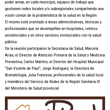
poder armar, en cada municipio, equipos de trabajo que
gestionen redes locales y/o subregionales compartiendo una
visión común de la problemática de la salud en la Región.
El mismo está orientado a áreas administrativas, técnicas y
profesionales que se desempeñen en hospitales, centros
asistenciales y en otros sectores involucrados con la salud
pública.
De la reunión participaron la Secretaria de Salud, Marcela
Arias; el Director de Atención Primaria de la Salud y Medicina
Preventiva, Carlos Martins; el Director del Hospital Municipal
“San Vicente de Paul”, Jorge Rodríguez; la Directora de
Bromatología, Julia Francese, profesionales de la salud local
y miembros del Servicio de Redes de la Región Sanitaria XI
del Ministerio de Salud provincial.