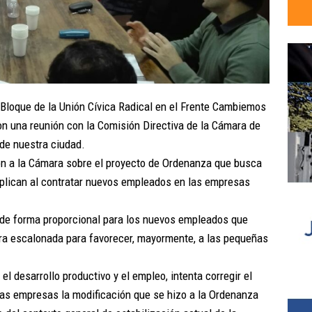
l Bloque de la Unión Cívica Radical en el Frente Cambiemos
n una reunión con la Comisión Directiva de la Cámara de
 de nuestra ciudad.
ron a la Cámara sobre el proyecto de Ordenanza que busca
 aplican al contratar nuevos empleados en las empresas
s de forma proporcional para los nuevos empleados que
a escalonada para favorecer, mayormente, a las pequeñas
 desarrollo productivo y el empleo, intenta corregir el
as empresas la modificación que se hizo a la Ordenanza