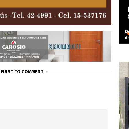
 FIRST TO COMMENT