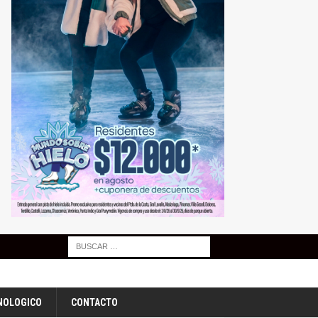
NOLOGICO
CONTACTO