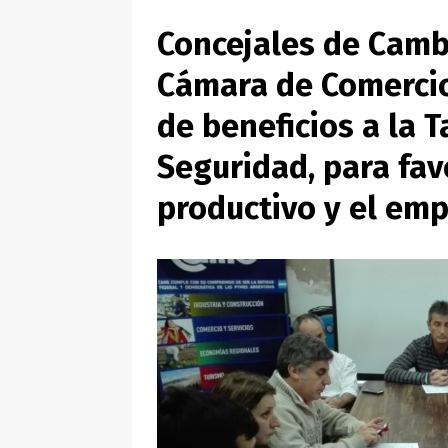
Concejales de Camb
Cámara de Comercio
de beneficios a la 
Seguridad, para fav
productivo y el em