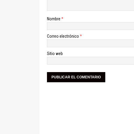
Nombre
*
Correo electrónico
*
Sitio web