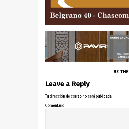
BE THE
Leave a Reply
Tu dirección de correo no será publicada.
Comentario