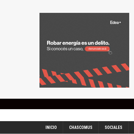
INICIO
CHASCOMUS
SOCIALES