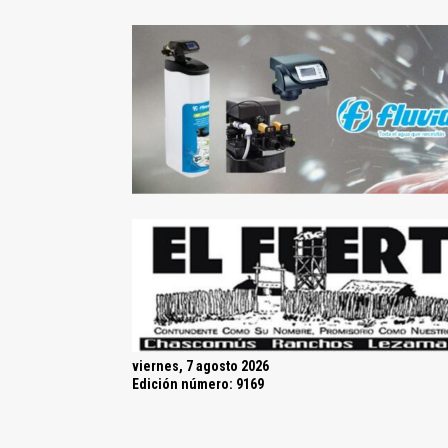
viernes, 7 agosto 2026
Edición número: 9169