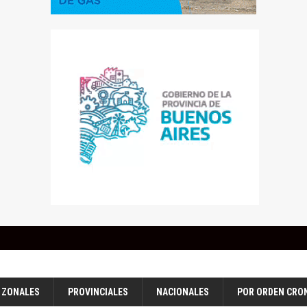
ZONALES
PROVINCIALES
NACIONALES
POR ORDEN CRO