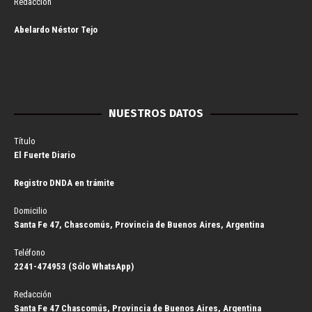
Redacción
Abelardo Néstor Tejo
NUESTROS DATOS
Título
El Fuerte Diario
Registro DNDA en trámite
Domicilio
Santa Fe 47, Chascomús, Provincia de Buenos Aires, Argentina
Teléfono
2241-474953 (Sólo WhatsApp)
Redacción
Santa Fe 47 Chascomús, Provincia de Buenos Aires, Argentina