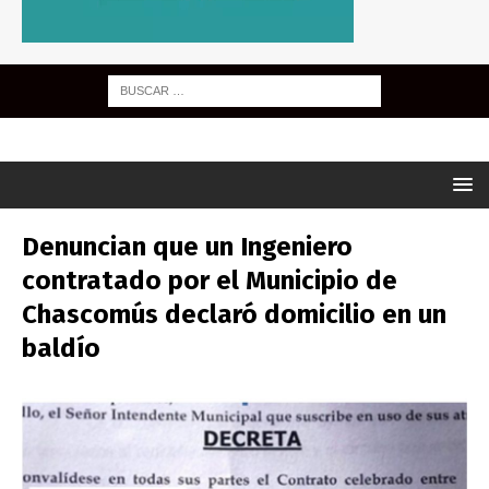
Denuncian que un Ingeniero
contratado por el Municipio de
Chascomús declaró domicilio en un
baldío