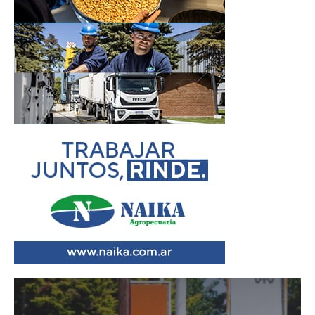
Reproductor
de