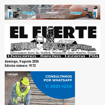
domingo, 9 agosto 2026
Edición número: 9172