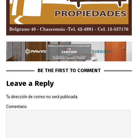
BE THE FIRST TO COMMENT
Leave a Reply
Tu dirección de correo no será publicada.
Comentario