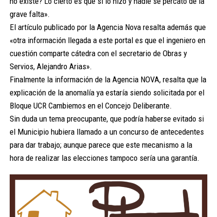
no existe? Lo cierto es que sí lo hizo y nadie se percató de la
grave falta».
El artículo publicado por la Agencia Nova resalta además que
«otra información llegada a este portal es que el ingeniero en
cuestión comparte cátedra con el secretario de Obras y
Servios, Alejandro Arias».
Finalmente la información de la Agencia NOVA, resalta que la
explicación de la anomalía ya estaría siendo solicitada por el
Bloque UCR Cambiemos en el Concejo Deliberante.
Sin duda un tema preocupante, que podría haberse evitado si
el Municipio hubiera llamado a un concurso de antecedentes
para dar trabajo; aunque parece que este mecanismo a la
hora de realizar las elecciones tampoco sería una garantía.