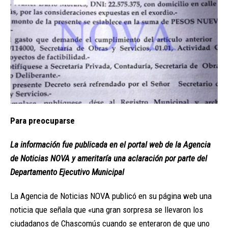
Para preocuparse
La información fue publicada en el portal web de la Agencia
de Noticias NOVA y ameritaría una aclaración por parte del
Departamento Ejecutivo Municipal
La Agencia de Noticias NOVA publicó en su página web una
noticia que señala que «una gran sorpresa se llevaron los
ciudadanos de Chascomús cuando se enteraron de que uno