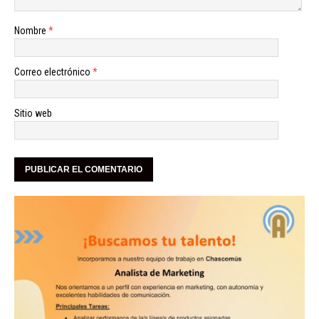
Nombre
*
Correo electrónico
*
Sitio web