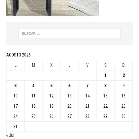
AGOSTO 2026
L
M
X
J
V
S
D
1
2
3
4
5
6
7
8
9
10
11
12
13
14
15
16
17
18
19
20
21
22
23
24
25
26
27
28
29
30
31
« Jul