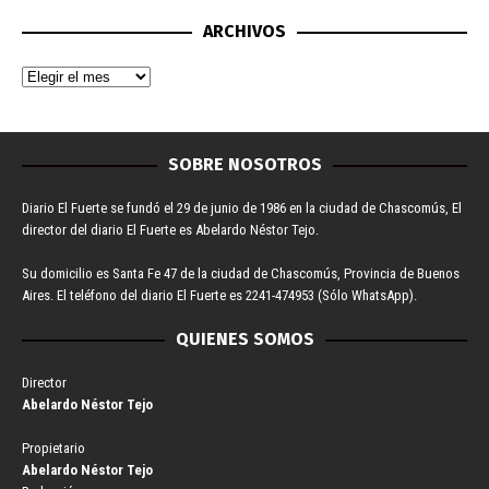
ARCHIVOS
SOBRE NOSOTROS
Diario El Fuerte se fundó el 29 de junio de 1986 en la ciudad de Chascomús, El
director del diario El Fuerte es Abelardo Néstor Tejo.
Su domicilio es Santa Fe 47 de la ciudad de Chascomús, Provincia de Buenos
Aires. El teléfono del diario El Fuerte es 2241-474953 (Sólo WhatsApp).
QUIENES SOMOS
Director
Abelardo Néstor Tejo
Propietario
Abelardo Néstor Tejo