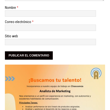
Nombre
*
Correo electrónico
*
Sitio web