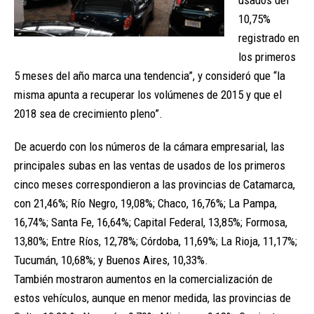
10,75%
registrado en
los primeros
5 meses del año marca una tendencia”, y consideró que “la
misma apunta a recuperar los volúmenes de 2015 y que el
2018 sea de crecimiento pleno”.
De acuerdo con los números de la cámara empresarial, las
principales subas en las ventas de usados de los primeros
cinco meses correspondieron a las provincias de Catamarca,
con 21,46%; Río Negro, 19,08%; Chaco, 16,76%; La Pampa,
16,74%; Santa Fe, 16,64%; Capital Federal, 13,85%; Formosa,
13,80%; Entre Ríos, 12,78%; Córdoba, 11,69%; La Rioja, 11,17%;
Tucumán, 10,68%; y Buenos Aires, 10,33%.
También mostraron aumentos en la comercialización de
estos vehículos, aunque en menor medida, las provincias de