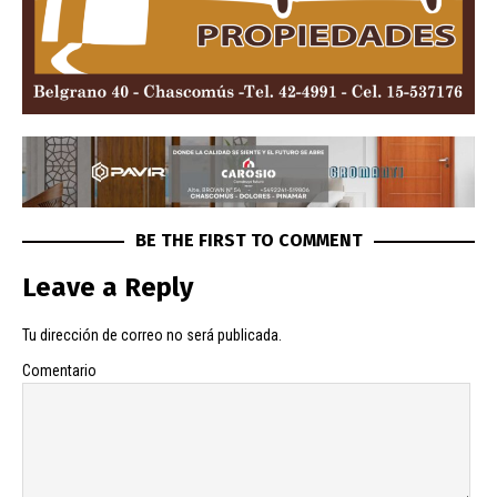
BE THE FIRST TO COMMENT
Leave a Reply
Tu dirección de correo no será publicada.
Comentario