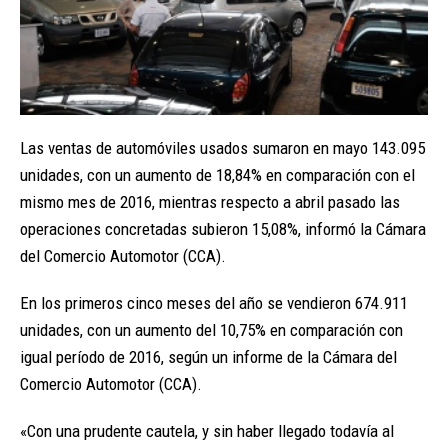
Las ventas de automóviles usados sumaron en mayo 143.095
unidades, con un aumento de 18,84% en comparación con el
mismo mes de 2016, mientras respecto a abril pasado las
operaciones concretadas subieron 15,08%, informó la Cámara
del Comercio Automotor (CCA).
En los primeros cinco meses del año se vendieron 674.911
unidades, con un aumento del 10,75% en comparación con
igual período de 2016, según un informe de la Cámara del
Comercio Automotor (CCA).
«Con una prudente cautela, y sin haber llegado todavía al