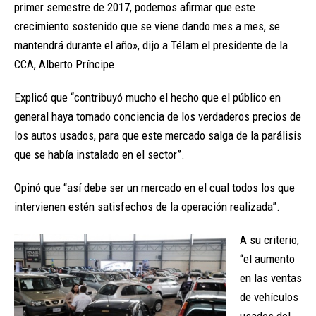
primer semestre de 2017, podemos afirmar que este
crecimiento sostenido que se viene dando mes a mes, se
mantendrá durante el año», dijo a Télam el presidente de la
CCA, Alberto Príncipe.
Explicó que “contribuyó mucho el hecho que el público en
general haya tomado conciencia de los verdaderos precios de
los autos usados, para que este mercado salga de la parálisis
que se había instalado en el sector”.
Opinó que “así debe ser un mercado en el cual todos los que
intervienen estén satisfechos de la operación realizada”.
A su criterio,
“el aumento
en las ventas
de vehículos
usados del