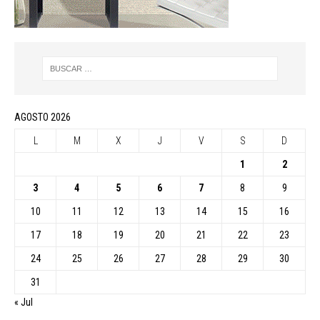
AGOSTO 2026
L
M
X
J
V
S
D
1
2
3
4
5
6
7
8
9
10
11
12
13
14
15
16
17
18
19
20
21
22
23
24
25
26
27
28
29
30
31
« Jul