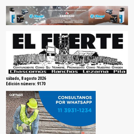
sábado, 8 agosto 2026
Edición número: 9170