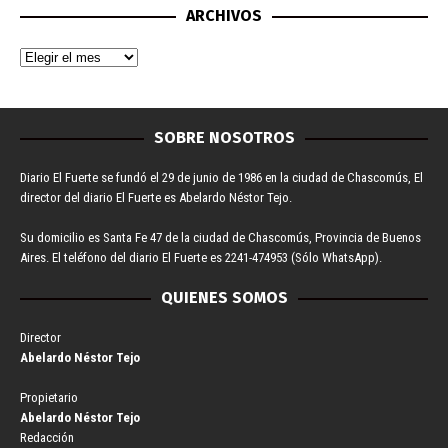
ARCHIVOS
SOBRE NOSOTROS
Diario El Fuerte se fundó el 29 de junio de 1986 en la ciudad de Chascomús, El
director del diario El Fuerte es Abelardo Néstor Tejo.
Su domicilio es Santa Fe 47 de la ciudad de Chascomús, Provincia de Buenos
Aires. El teléfono del diario El Fuerte es 2241-474953 (Sólo WhatsApp).
QUIENES SOMOS
Director
Abelardo Néstor Tejo
Propietario
Abelardo Néstor Tejo
Redacción