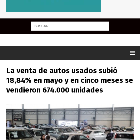
La venta de autos usados subió
18,84% en mayo y en cinco meses se
vendieron 674.000 unidades