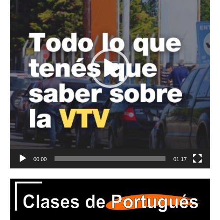
00:00
01:17