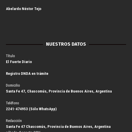
Abelardo Néstor Tejo
NUESTROS DATOS
Título
El Fuerte Diario
Registro DNDA en trámite
Domicilio
Santa Fe 47, Chascomús, Provincia de Buenos Aires, Argentina
Teléfono
2241-474953 (Sólo WhatsApp)
Redacción
Santa Fe 47 Chascomús, Provincia de Buenos Aires, Argentina