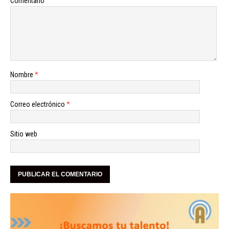
Comentario
Nombre
*
Correo electrónico
*
Sitio web