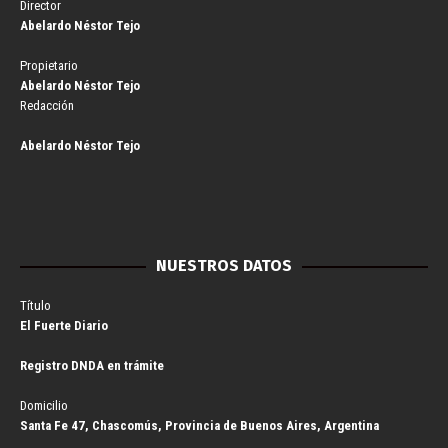
Director
Abelardo Néstor Tejo
Propietario
Abelardo Néstor Tejo
Redacción
Abelardo Néstor Tejo
NUESTROS DATOS
Título
El Fuerte Diario
Registro DNDA en trámite
Domicilio
Santa Fe 47, Chascomús, Provincia de Buenos Aires, Argentina