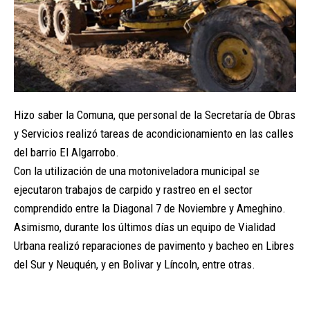
Hizo saber la Comuna, que personal de la Secretaría de Obras
y Servicios realizó tareas de acondicionamiento en las calles
del barrio El Algarrobo.
Con la utilización de una motoniveladora municipal se
ejecutaron trabajos de carpido y rastreo en el sector
comprendido entre la Diagonal 7 de Noviembre y Ameghino.
Asimismo, durante los últimos días un equipo de Vialidad
Urbana realizó reparaciones de pavimento y bacheo en Libres
del Sur y Neuquén, y en Bolivar y Líncoln, entre otras.