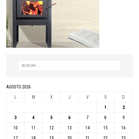
AGOSTO 2026
L
M
X
J
V
S
D
1
2
3
4
5
6
7
8
9
10
11
12
13
14
15
16
17
18
19
20
21
22
23