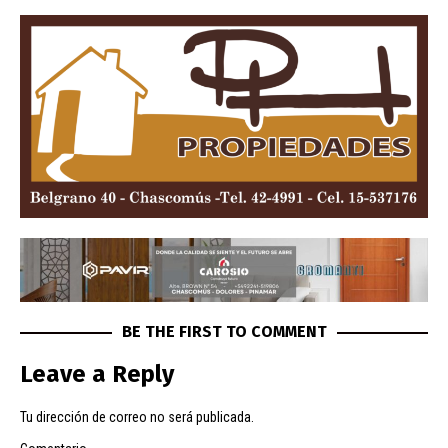
BE THE FIRST TO COMMENT
Leave a Reply
Tu dirección de correo no será publicada.