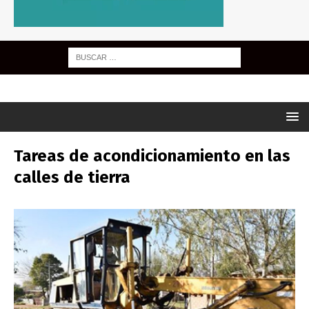
Tareas de acondicionamiento en las
calles de tierra