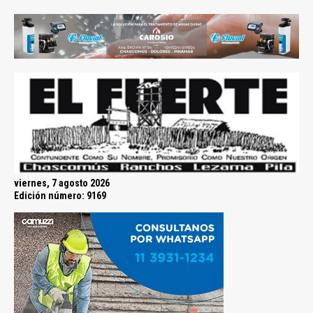
viernes, 7 agosto 2026
Edición número: 9169