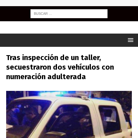
Tras inspección de un taller,
secuestraron dos vehículos con
numeración adulterada