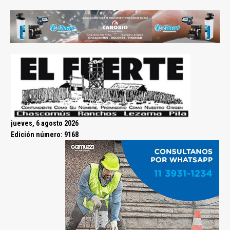
jueves, 6 agosto 2026
Edición número: 9168