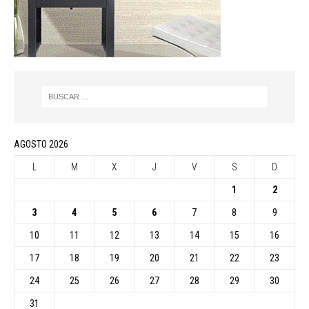
AGOSTO 2026
L
M
X
J
V
S
D
1
2
3
4
5
6
7
8
9
10
11
12
13
14
15
16
17
18
19
20
21
22
23
24
25
26
27
28
29
30
31