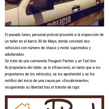
El pasado lunes, personal policial procedió a la inspección de
un taller en el barrio 30 de Mayo, donde constató dos
vehículos con número de chasis y motor suprimidos y
adulterados.
Se trató de una camioneta Peugeot Partner y un Fiat Uno.
Al propietario del taller, se lo infraccionó, en tanto que a los
propietarios de los vehículos, se los aprehendió y se los
notificó del inicio de una causa por «Encubrimiento»;
recuperando su libertad tras el trámite de rigor.