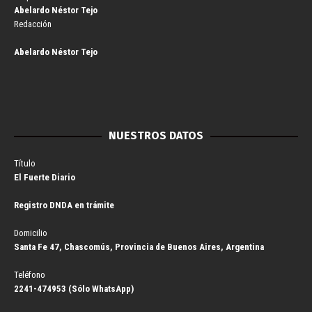
Abelardo Néstor Tejo
Redacción
Abelardo Néstor Tejo
NUESTROS DATOS
Título
El Fuerte Diario
Registro DNDA en trámite
Domicilio
Santa Fe 47, Chascomús, Provincia de Buenos Aires, Argentina
Teléfono
2241-474953 (Sólo WhatsApp)