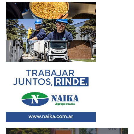
Reproductor