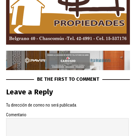
BE THE FIRST TO COMMENT
Leave a Reply
Tu dirección de correo no será publicada.
Comentario