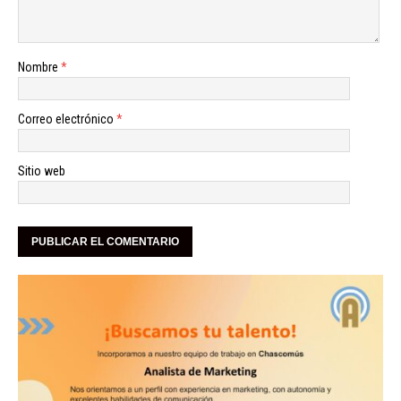
Nombre
*
Correo electrónico
*
Sitio web