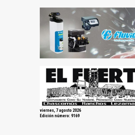
viernes, 7 agosto 2026
Edición número: 9169