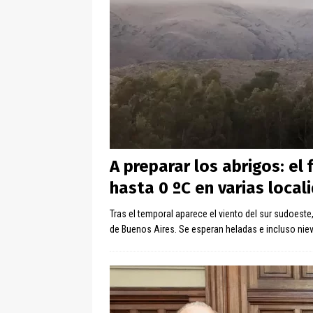
A preparar los abrigos: e
hasta 0 ºC en varias loca
Tras el temporal aparece el viento del sur sudoest
de Buenos Aires. Se esperan heladas e incluso nie