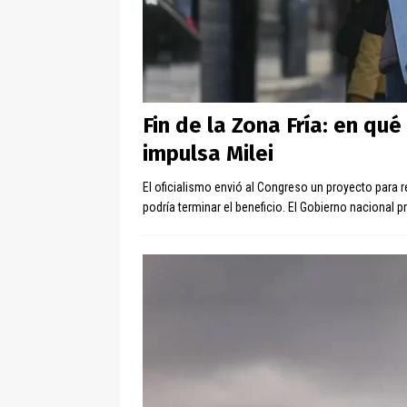
Fin de la Zona Fría: en qu
impulsa Milei
El oficialismo envió al Congreso un proyecto para re
podría terminar el beneficio. El Gobierno nacional 