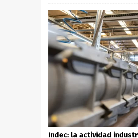
Indec: la actividad indust