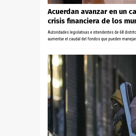
Acuerdan avanzar en un ca
crisis financiera de los mu
Autoridades legislativas e intendentes de 68 distrit
aumentar el caudal del fondos que pueden manejar