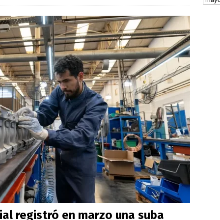
rial registró en marzo una suba