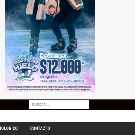
NOLOGICO
CONTACTO