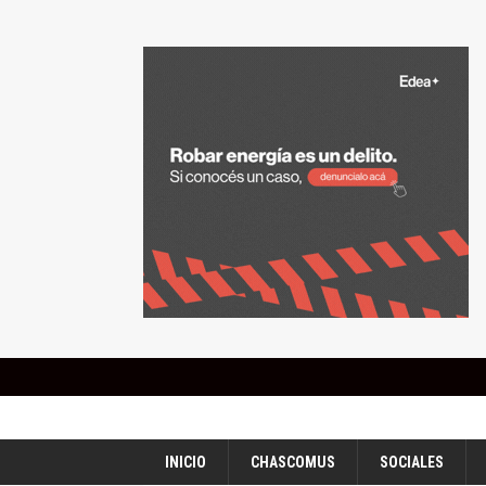
INICIO
CHASCOMUS
SOCIALES