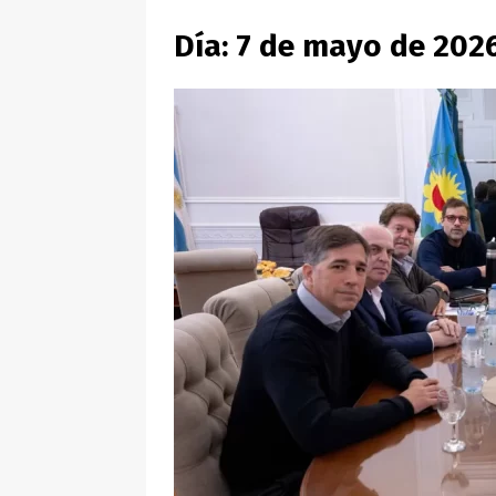
Día:
7 de mayo de 202