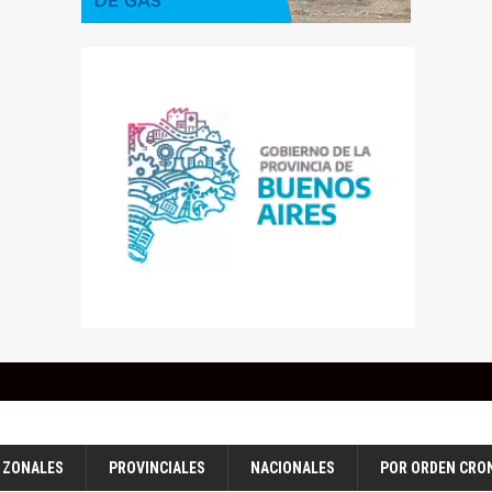
ZONALES
PROVINCIALES
NACIONALES
POR ORDEN CRO