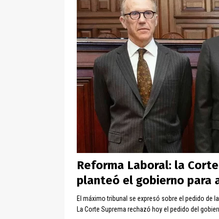
Reforma Laboral: la Corte
planteó el gobierno para 
El máximo tribunal se expresó sobre el pedido de la
La Corte Suprema rechazó hoy el pedido del gobier