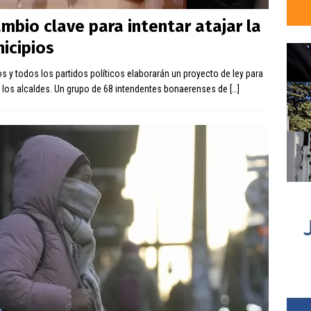
mbio clave para intentar atajar la
nicipios
os y todos los partidos políticos elaborarán un proyecto de ley para
 los alcaldes. Un grupo de 68 intendentes bonaerenses de
[…]