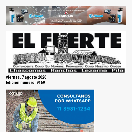
viernes, 7 agosto 2026
Edición número: 9169