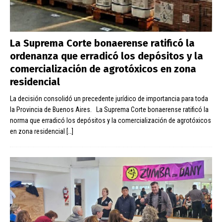
La Suprema Corte bonaerense ratificó la
ordenanza que erradicó los depósitos y la
comercialización de agrotóxicos en zona
residencial
La decisión consolidó un precedente jurídico de importancia para toda
la Provincia de Buenos Aires. La Suprema Corte bonaerense ratificó la
norma que erradicó los depósitos y la comercialización de agrotóxicos
en zona residencial
[…]