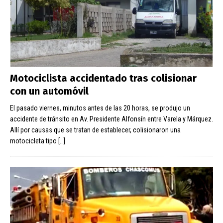
Motociclista accidentado tras colisionar
con un automóvil
El pasado viernes, minutos antes de las 20 horas, se produjo un
accidente de tránsito en Av. Presidente Alfonsín entre Varela y Márquez.
Allí por causas que se tratan de establecer, colisionaron una
motocicleta tipo
[…]