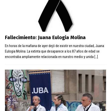
Fallecimiento: Juana Eulogia Molina
En horas de la mañana de ayer dejó de existir en nuestra ciudad, Juana
Eulogia Molina. La extinta que desaparece a los 87 años de edad se
encontraba ampliamente relacionada en nuestro medio y unida
[…]