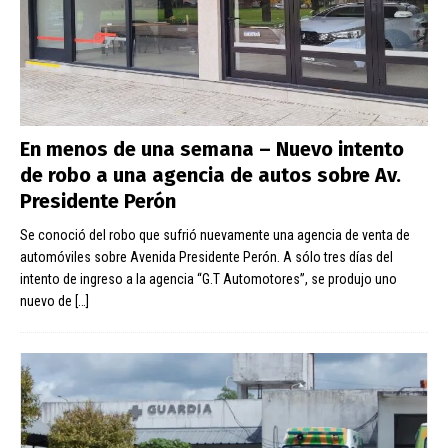
En menos de una semana – Nuevo intento
de robo a una agencia de autos sobre Av.
Presidente Perón
Se conoció del robo que sufrió nuevamente una agencia de venta de
automóviles sobre Avenida Presidente Perón. A sólo tres días del
intento de ingreso a la agencia “G.T Automotores”, se produjo uno
nuevo de
[…]