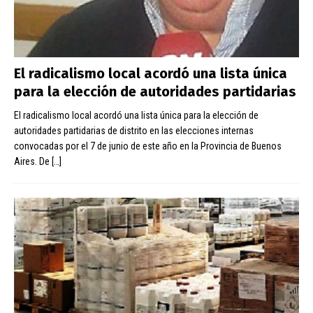
El radicalismo local acordó una lista única
para la elección de autoridades partidarias
El radicalismo local acordó una lista única para la elección de
autoridades partidarias de distrito en las elecciones internas
convocadas por el 7 de junio de este año en la Provincia de Buenos
Aires. De
[…]