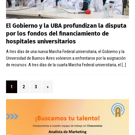
El Gobierno y la UBA profundizan la disputa
por los fondos del financiamiento de
hospitales universitarios
A tres días de una nueva Marcha Federal universitaria, el Gobierno y la
Universidad de Buenos Aires volvieron a enfrentarse por la asignación
de recursos. A tres días de la cuarta Marcha Federal universitaria, el
[…]
1
2
3
»