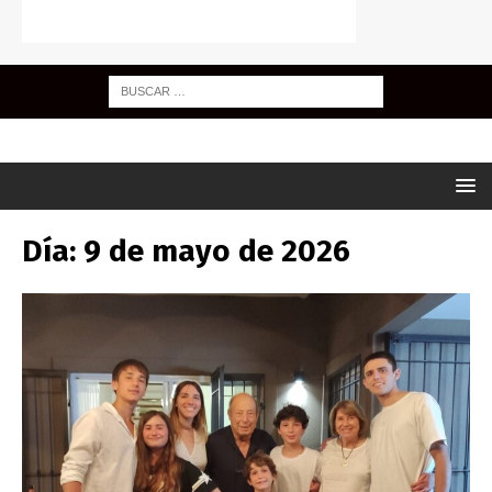
Día:
9 de mayo de 2026