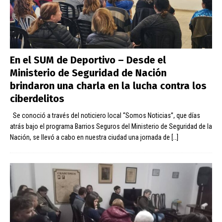
En el SUM de Deportivo – Desde el
Ministerio de Seguridad de Nación
brindaron una charla en la lucha contra los
ciberdelitos
Se conoció a través del noticiero local “Somos Noticias”, que días
atrás bajo el programa Barrios Seguros del Ministerio de Seguridad de la
Nación, se llevó a cabo en nuestra ciudad una jornada de
[…]