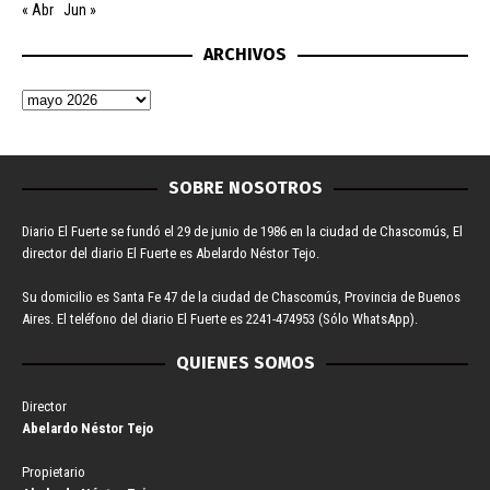
« Abr
Jun »
ARCHIVOS
SOBRE NOSOTROS
Diario El Fuerte se fundó el 29 de junio de 1986 en la ciudad de Chascomús, El
director del diario El Fuerte es Abelardo Néstor Tejo.
Su domicilio es Santa Fe 47 de la ciudad de Chascomús, Provincia de Buenos
Aires. El teléfono del diario El Fuerte es 2241-474953 (Sólo WhatsApp).
QUIENES SOMOS
Director
Abelardo Néstor Tejo
Propietario