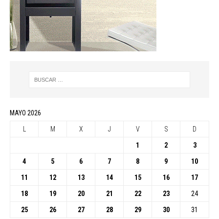
MAYO 2026
L
M
X
J
V
S
D
1
2
3
4
5
6
7
8
9
10
11
12
13
14
15
16
17
18
19
20
21
22
23
24
25
26
27
28
29
30
31