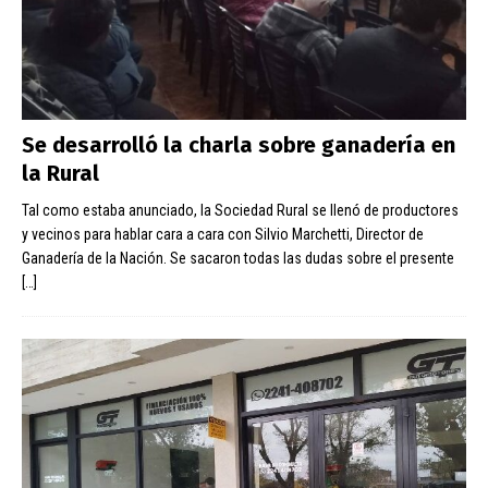
Se desarrolló la charla sobre ganadería en
la Rural
Tal como estaba anunciado, la Sociedad Rural se llenó de productores
y vecinos para hablar cara a cara con Silvio Marchetti, Director de
Ganadería de la Nación. Se sacaron todas las dudas sobre el presente
[…]