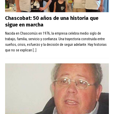
Chascobat: 50 años de una historia que
sigue en marcha
Nacida en Chascomús en 1976, la empresa celebra medio siglo de
trabajo, familia, servicio y confianza. Una trayectoria construida entre
sueños, crisis, esfuerzo y la decisión de seguir adelante. Hay historias
que no se explican
[…]