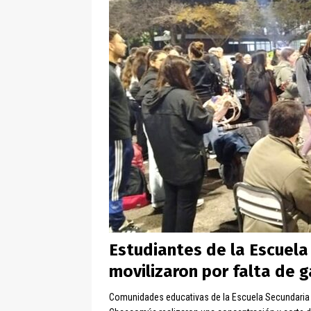
Estudiantes de la Escuela
movilizaron por falta de g
Comunidades educativas de la Escuela Secundaria N