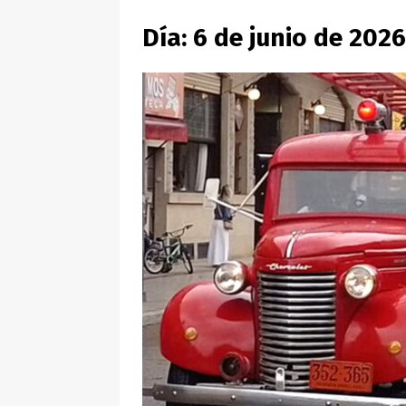
Día:
6 de junio de 2026