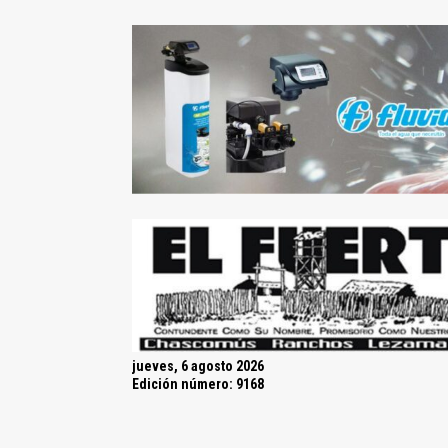
jueves, 6 agosto 2026
Edición número: 9168