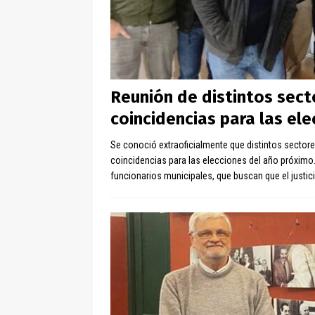
Reunión de distintos sec
coincidencias para las el
Se conoció extraoficialmente que distintos secto
coincidencias para las elecciones del año próximo.
funcionarios municipales, que buscan que el justi