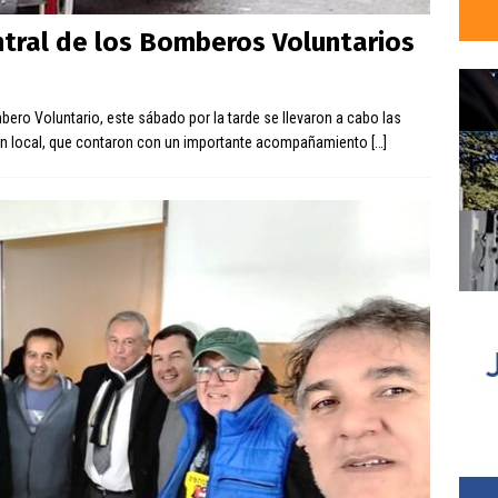
ntral de los Bomberos Voluntarios
bero Voluntario, este sábado por la tarde se llevaron a cabo las
ción local, que contaron con un importante acompañamiento
[…]