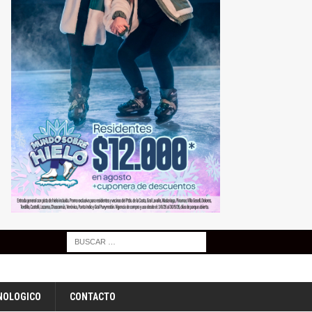
NOLOGICO
CONTACTO