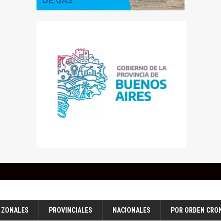
ZONALES
PROVINCIALES
NACIONALES
POR ORDEN CRO