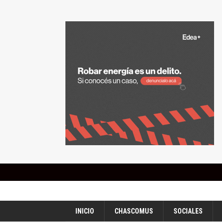
INICIO
CHASCOMUS
SOCIALES