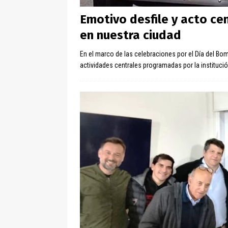
Emotivo desfile y acto ce
en nuestra ciudad
En el marco de las celebraciones por el Día del Bom
actividades centrales programadas por la institu