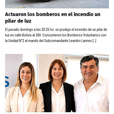
Actuaron los bomberos en el incendio un
pilar de luz
El pasado domingo a las 20:25 hs. se produjo el incendio de un pilar de
luz en calle Bolivia al 200. Concurrieron los Bomberos Voluntarios con
la Unidad N°2 al mando del Subcomandante Leandro Lannes
[…]