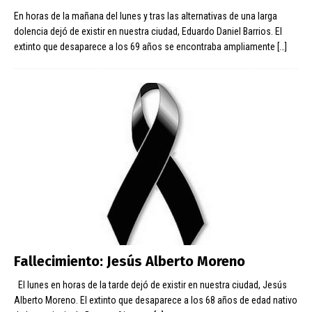
En horas de la mañana del lunes y tras las alternativas de una larga
dolencia dejó de existir en nuestra ciudad, Eduardo Daniel Barrios. El
extinto que desaparece a los 69 años se encontraba ampliamente
[…]
Fallecimiento: Jesús Alberto Moreno
El lunes en horas de la tarde dejó de existir en nuestra ciudad, Jesús
Alberto Moreno. El extinto que desaparece a los 68 años de edad nativo