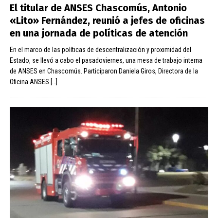
El titular de ANSES Chascomús, Antonio
«Lito» Fernández, reunió a jefes de oficinas
en una jornada de políticas de atención
En el marco de las políticas de descentralización y proximidad del
Estado, se llevó a cabo el pasadoviernes, una mesa de trabajo interna
de ANSES en Chascomús. Participaron Daniela Giros, Directora de la
Oficina ANSES
[…]