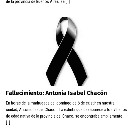
de la provincia de Buenos Aires, se
[…]
Fallecimiento: Antonia Isabel Chacón
En horas de la madrugada del domingo dejó de existir en nuestra
ciudad, Antonio Isabel Chacón. La extinta que desaparece a los 76 años
de edad nativa de la provincia del Chaco, se encontraba ampliamente
[…]