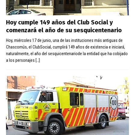
Hoy cumple 149 años del Club Social y
comenzará el año de su sesquicentenario
Hoy, miércoles 17 de junio, una de las instituciones más antiguas de
Chascomús, el ClubSocial, cumplirá 149 años de existencia e iniciará,
naturalmente, el año del sesquicentenariode la entidad que ha cobijado
a los personajes
[…]