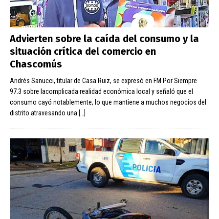
Advierten sobre la caída del consumo y la
situación crítica del comercio en
Chascomús
Andrés Sanucci, titular de Casa Ruiz, se expresó en FM Por Siempre
97.3 sobre lacomplicada realidad económica local y señaló que el
consumo cayó notablemente, lo que mantiene a muchos negocios del
distrito atravesando una
[…]