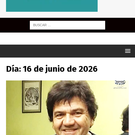
Día:
16 de junio de 2026