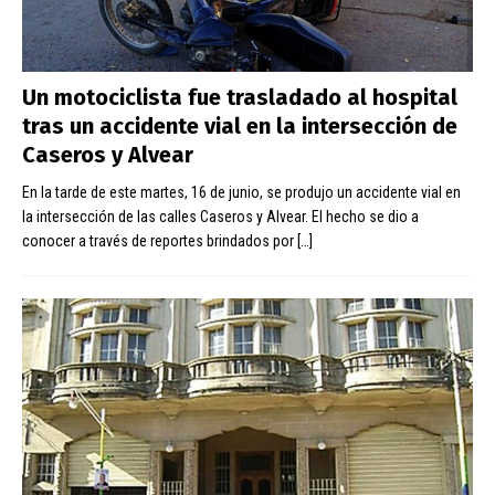
Un motociclista fue trasladado al hospital
tras un accidente vial en la intersección de
Caseros y Alvear
En la tarde de este martes, 16 de junio, se produjo un accidente vial en
la intersección de las calles Caseros y Alvear. El hecho se dio a
conocer a través de reportes brindados por
[…]