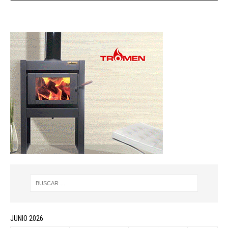
JUNIO 2026