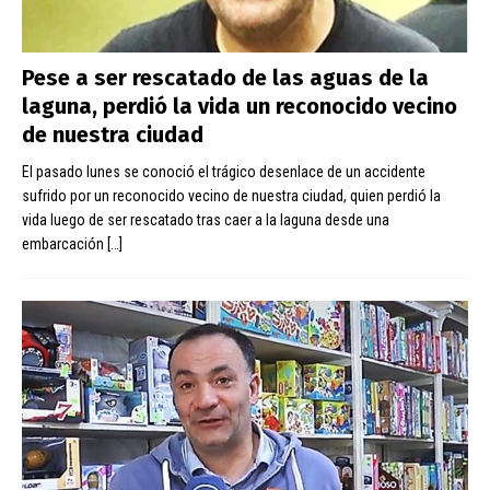
Pese a ser rescatado de las aguas de la
laguna, perdió la vida un reconocido vecino
de nuestra ciudad
El pasado lunes se conoció el trágico desenlace de un accidente
sufrido por un reconocido vecino de nuestra ciudad, quien perdió la
vida luego de ser rescatado tras caer a la laguna desde una
embarcación
[…]