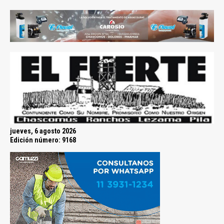
jueves, 6 agosto 2026
Edición número: 9168