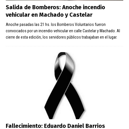
Salida de Bomberos: Anoche incendio
vehicular en Machado y Castelar
Anoche pasadas las 21 hs. los Bomberos Voluntarios fueron
convocados por un incendio vehicular en calle Castelar y Machado. Al
cierre de esta edición, los servidores públicos trabajaban en el lugar.
Fallecimiento: Eduardo Daniel Barrios