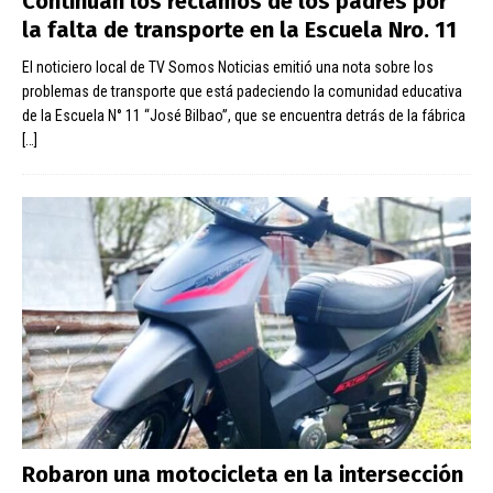
Continúan los reclamos de los padres por
la falta de transporte en la Escuela Nro. 11
El noticiero local de TV Somos Noticias emitió una nota sobre los
problemas de transporte que está padeciendo la comunidad educativa
de la Escuela N° 11 “José Bilbao”, que se encuentra detrás de la fábrica
[…]
Robaron una motocicleta en la intersección