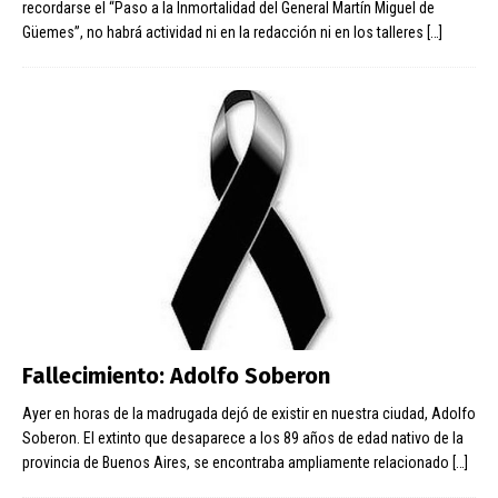
recordarse el “Paso a la Inmortalidad del General Martín Miguel de
Güemes”, no habrá actividad ni en la redacción ni en los talleres
[…]
Fallecimiento: Adolfo Soberon
Ayer en horas de la madrugada dejó de existir en nuestra ciudad, Adolfo
Soberon. El extinto que desaparece a los 89 años de edad nativo de la
provincia de Buenos Aires, se encontraba ampliamente relacionado
[…]