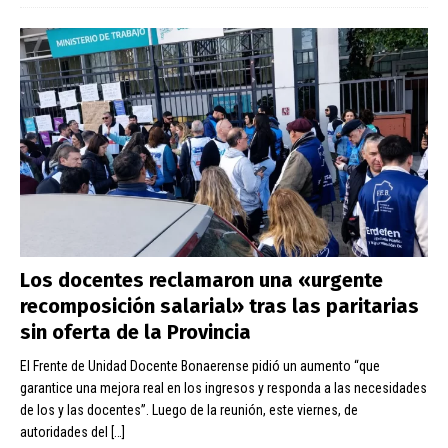
Los docentes reclamaron una «urgente
recomposición salarial» tras las paritarias
sin oferta de la Provincia
El Frente de Unidad Docente Bonaerense pidió un aumento “que
garantice una mejora real en los ingresos y responda a las necesidades
de los y las docentes”. Luego de la reunión, este viernes, de
autoridades del
[…]