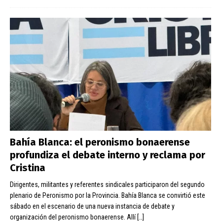
Bahía Blanca: el peronismo bonaerense
profundiza el debate interno y reclama por
Cristina
Dirigentes, militantes y referentes sindicales participaron del segundo
plenario de Peronismo por la Provincia. Bahía Blanca se convirtió este
sábado en el escenario de una nueva instancia de debate y
organización del peronismo bonaerense. Allí
[…]