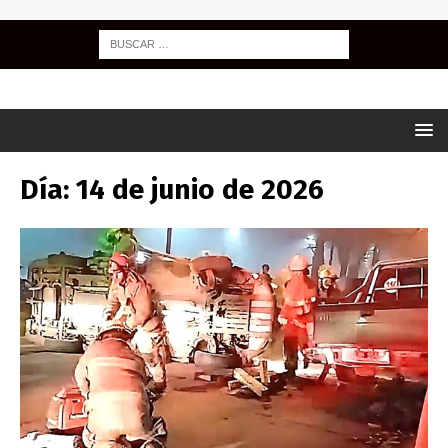
Día:
14 de junio de 2026