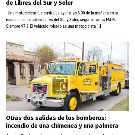
de Libres del Sur y Soler
Una motocicleta fue sustraída ayer a las 6:00 de la mañana en la
esquina de las calles Libres del Sur y Soler, según informó FM Por
Siempre 97.3. El vehículo robado es una motocicleta
[…]
Otras dos salidas de los bomberos:
incendio de una chimenea y una palmera