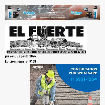
jueves, 6 agosto 2026
Edición número: 9168