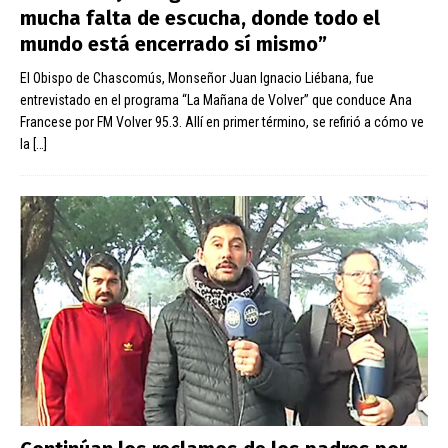
mucha falta de escucha, donde todo el
mundo está encerrado sí mismo”
El Obispo de Chascomús, Monseñor Juan Ignacio Liébana, fue
entrevistado en el programa “La Mañana de Volver” que conduce Ana
Francese por FM Volver 95.3. Allí en primer término, se refirió a cómo ve
la
[…]