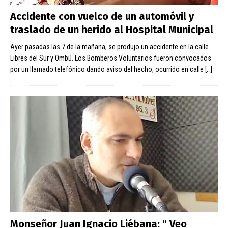
Accidente con vuelco de un automóvil y
traslado de un herido al Hospital Municipal
Ayer pasadas las 7 de la mañana, se produjo un accidente en la calle
Libres del Sur y Ombú. Los Bomberos Voluntarios fueron convocados
por un llamado telefónico dando aviso del hecho, ocurrido en calle
[…]
Monseñor Juan Ignacio Liébana: “ Veo