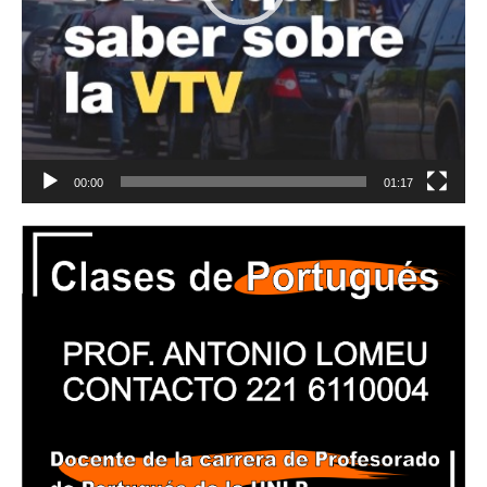
00:00
01:17