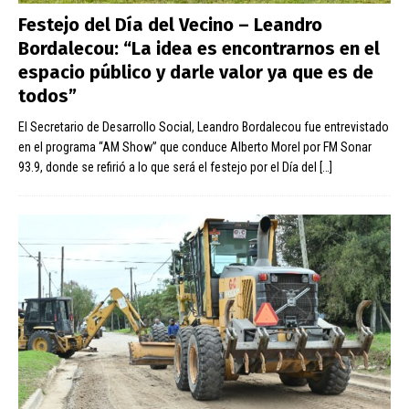
Festejo del Día del Vecino – Leandro
Bordalecou: “La idea es encontrarnos en el
espacio público y darle valor ya que es de
todos”
El Secretario de Desarrollo Social, Leandro Bordalecou fue entrevistado
en el programa “AM Show” que conduce Alberto Morel por FM Sonar
93.9, donde se refirió a lo que será el festejo por el Día del
[…]