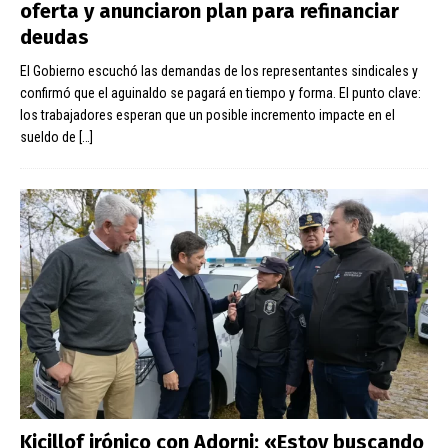
oferta y anunciaron plan para refinanciar
deudas
El Gobierno escuchó las demandas de los representantes sindicales y
confirmó que el aguinaldo se pagará en tiempo y forma. El punto clave:
los trabajadores esperan que un posible incremento impacte en el
sueldo de
[…]
Kicillof irónico con Adorni: «Estoy buscando