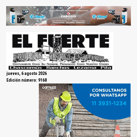
jueves, 6 agosto 2026
Edición número: 9168