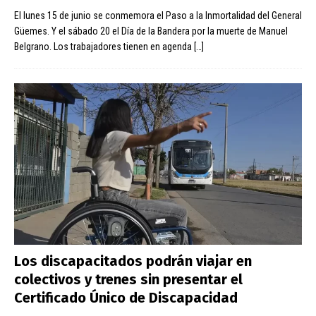
El lunes 15 de junio se conmemora el Paso a la Inmortalidad del General
Güemes. Y el sábado 20 el Día de la Bandera por la muerte de Manuel
Belgrano. Los trabajadores tienen en agenda
[…]
Los discapacitados podrán viajar en
colectivos y trenes sin presentar el
Certificado Único de Discapacidad