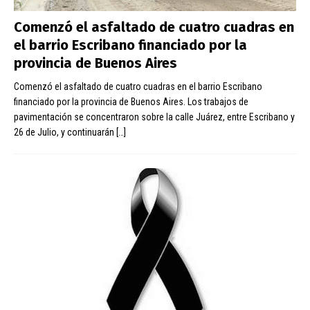
Comenzó el asfaltado de cuatro cuadras en
el barrio Escribano financiado por la
provincia de Buenos Aires
Comenzó el asfaltado de cuatro cuadras en el barrio Escribano
financiado por la provincia de Buenos Aires. Los trabajos de
pavimentación se concentraron sobre la calle Juárez, entre Escribano y
26 de Julio, y continuarán
[…]