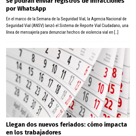
se podrán enviar registros de infracciones
por WhatsApp
En el marco de la Semana de la Seguridad Vial, la Agencia Nacional de
Seguridad Vial (ANSV) lanzó el Sistema de Reporte Vial Ciudadano, una
línea de mensajería para denunciar hechos de violencia vial en
[…]
Llegan dos nuevos feriados: cómo impacta
en los trabajadores