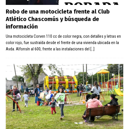
Robo de una motocicleta frente al Club
Atlético Chascomús y búsqueda de
información
Una motocicleta Corven 110 cc de color negra, con detalles y letras en
color rojo, fue sustraída desde el frente de una vivienda ubicada en la
Avda. Alfonsín al 600, frente a las instalaciones del
[…]