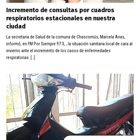
Incremento de consultas por cuadros
respiratorios estacionales en nuestra
ciudad
La secretaria de Salud de la comuna de Chascomús, Marcela Arias,
informó, en FM Por Siempre 97.3, , la situación sanitaria local de cara al
invierno ante el incremento de los casos de enfermedades
respiratorias.
[…]