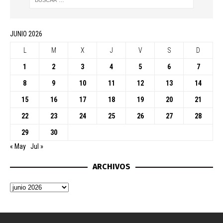
JUNIO 2026
L
M
X
J
V
S
D
1
2
3
4
5
6
7
8
9
10
11
12
13
14
15
16
17
18
19
20
21
22
23
24
25
26
27
28
29
30
« May
Jul »
ARCHIVOS