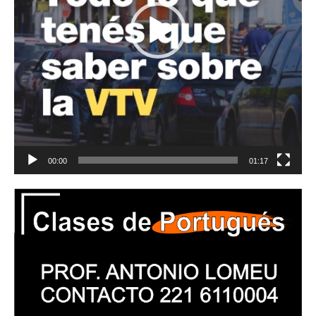
00:00
01:17