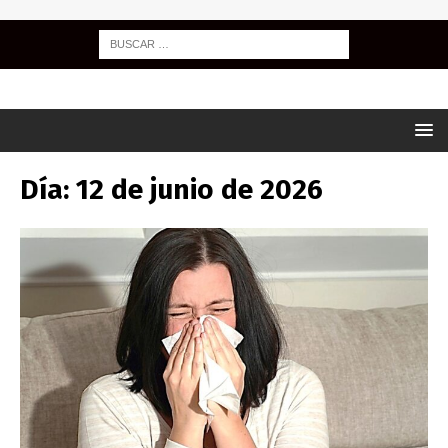
Día:
12 de junio de 2026