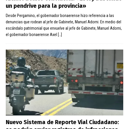
un pendrive para la provincia»
Desde Pergamino, el gobernador bonaerense hizo referencia a las
denuncias que rodean al jefe de Gabinete, Manuel Adorni. En medio del
escándalo patrimonial que envuelve al jefe de Gabinete, Manuel Adorni,
el gobernador bonaerense Axel
[…]
Nuevo Sistema de Reporte Vial Ciudadano: