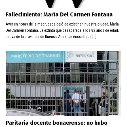
Fallecimiento: María Del Carmen Fontana
Ayer en horas de la madrugada dejó de existir en nuestra ciudad, María
Del Carmen Fontana. La extinta que desaparece a los 83 años de edad,
nativa de la provincia de Buenos Aires, se encontraba
[…]
Paritaria docente bonaerense: no hubo