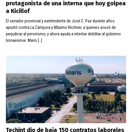
protagonista de una interna que hoy golpea
a Kicillof
El senador provincial y exintendente de José C. Paz durante años
apuntó contra La Cámpora y Máximo Kirchner, a quienes acusó de
perjudicar al peronismo, y ahora ayuda a intentar debilitar al gobierno
bonaerense. Mario
[…]
Techint dio de baja 150 contratos laborales