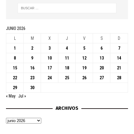
JUNIO 2026
L
M
X
J
V
S
D
1
2
3
4
5
6
7
8
9
10
11
12
13
14
15
16
17
18
19
20
21
22
23
24
25
26
27
28
29
30
« May
Jul »
ARCHIVOS