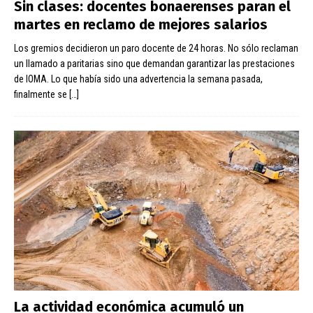
Sin clases: docentes bonaerenses paran el
martes en reclamo de mejores salarios
Los gremios decidieron un paro docente de 24 horas. No sólo reclaman
un llamado a paritarias sino que demandan garantizar las prestaciones
de IOMA. Lo que había sido una advertencia la semana pasada,
finalmente se
[…]
La actividad económica acumuló un