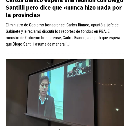
Santilli pero dice que «nunca hizo nada por
la provincia»
El ministro de Gobierno bonaerense, Carlos Bianco, apuntó al jefe de
Gabinete y le reclamó discutir los recortes de fondos en PBA. El
ministro de Gobierno bonaerense, Carlos Bianco, aseguró que espera
que Diego Santilli asuma de manera
[…]