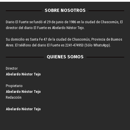
SOBRE NOSOTROS
Diario El Fuerte se fundó el 29 de junio de 1986 en la ciudad de Chascomús, El
director del diario El Fuerte es Abelardo Néstor Tejo.
Su domicilio es Santa Fe 47 de la ciudad de Chascomús, Provincia de Buenos
Aires. El teléfono del diario El Fuerte es 2241-474953 (Sólo WhatsApp).
QUIENES SOMOS
Director
Abelardo Néstor Tejo
Propietario
Abelardo Néstor Tejo
Redacción
Abelardo Néstor Tejo