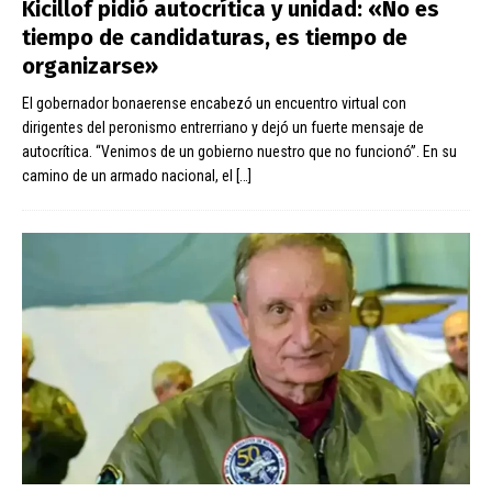
Kicillof pidió autocrítica y unidad: «No es
tiempo de candidaturas, es tiempo de
organizarse»
El gobernador bonaerense encabezó un encuentro virtual con
dirigentes del peronismo entrerriano y dejó un fuerte mensaje de
autocrítica. “Venimos de un gobierno nuestro que no funcionó”. En su
camino de un armado nacional, el
[…]