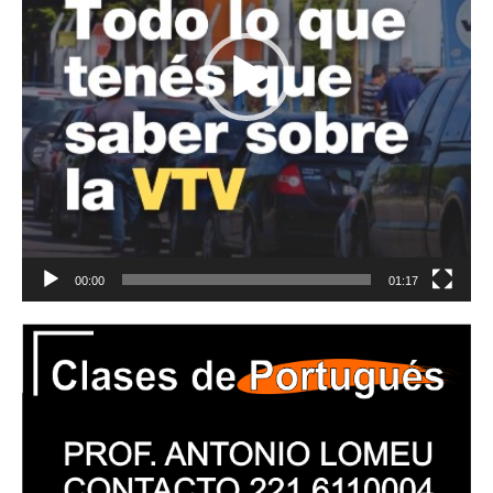
00:00
01:17