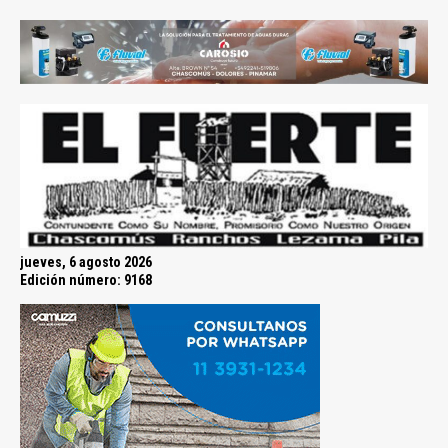
jueves, 6 agosto 2026
Edición número: 9168