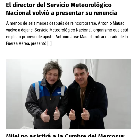
El director del Servicio Meteorológico
Nacional volvió a presentar su renuncia
A menos de seis meses después de reincorporarse, Antonio Mauad
vuelve a dejar el Servicio Meteorológico Nacional, organismo que está
en pleno proceso de ajuste. Antonio José Mauad, militar retirado de la
Fuerza Aérea, presentó
[…]
Milei no asistirá a la Cumbre del Mercosur