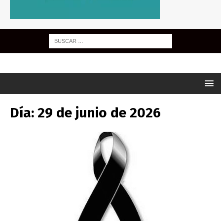
Día:
29 de junio de 2026