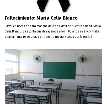
Fallecimiento: María Celia Bianco
Ayer en horas de esta mañana dejó de existir en nuestra ciudad, María
Celia Bianco. La extinta que desaparece a los 100 años se encontraba
ampliamente relacionada en nuestro medio y unida por lazos
[…]