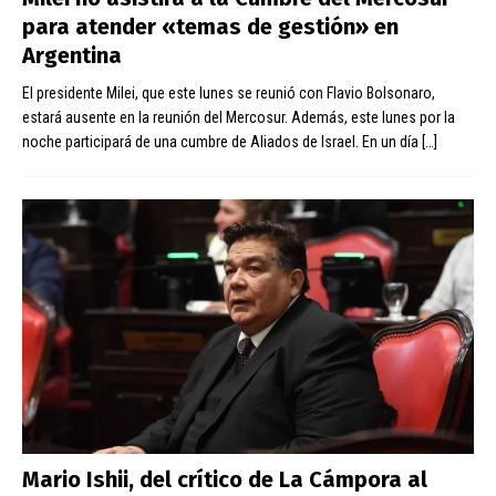
para atender «temas de gestión» en
Argentina
El presidente Milei, que este lunes se reunió con Flavio Bolsonaro,
estará ausente en la reunión del Mercosur. Además, este lunes por la
noche participará de una cumbre de Aliados de Israel. En un día
[…]
Mario Ishii, del crítico de La Cámpora al