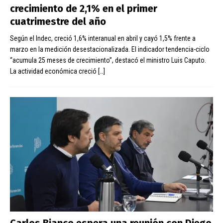
crecimiento de 2,1% en el primer
cuatrimestre del año
Según el Indec, creció 1,6% interanual en abril y cayó 1,5% frente a
marzo en la medición desestacionalizada. El indicador tendencia-ciclo
“acumula 25 meses de crecimiento”, destacó el ministro Luis Caputo.
La actividad económica creció
[…]
Carlos Bianco espera una reunión con Diego